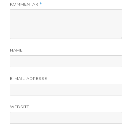
KOMMENTAR
*
NAME
E-MAIL-ADRESSE
WEBSITE