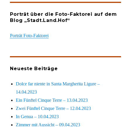
Porträt über die Foto-Faktorei auf dem
Blog „Stadt.Land.Hof“
Porträt Foto-Faktorei
Neueste Beiträge
Dolce far niente in Santa Margherita Ligure –
14.04.2023
Ein Fünftel Cinque Terre – 13.04.2023
Zwei Fünftel Cinque Terre – 12.04.2023
In Genua – 10.04.2023
Zimmer mit Aussicht – 09.04.2023