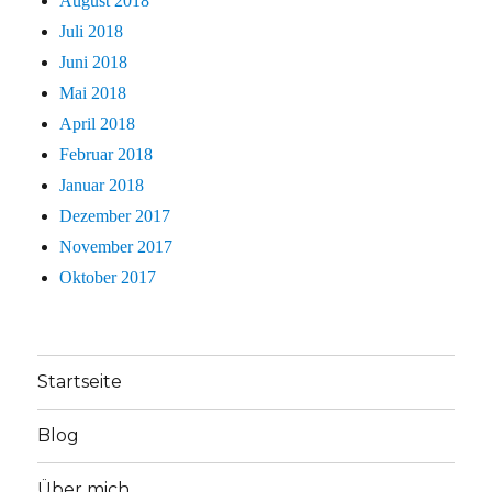
August 2018
Juli 2018
Juni 2018
Mai 2018
April 2018
Februar 2018
Januar 2018
Dezember 2017
November 2017
Oktober 2017
Startseite
Blog
Über mich