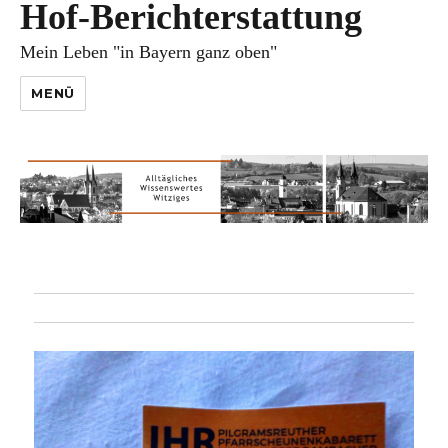
Hof-Berichterstattung
Mein Leben "in Bayern ganz oben"
MENÜ