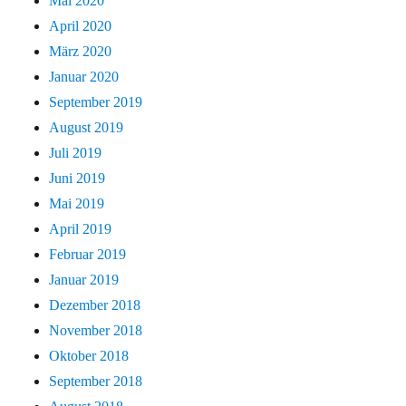
Mai 2020
April 2020
März 2020
Januar 2020
September 2019
August 2019
Juli 2019
Juni 2019
Mai 2019
April 2019
Februar 2019
Januar 2019
Dezember 2018
November 2018
Oktober 2018
September 2018