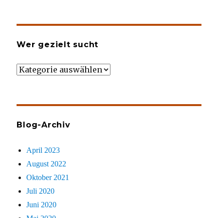
Wer gezielt sucht
Wer
gezielt
sucht
Blog-Archiv
April 2023
August 2022
Oktober 2021
Juli 2020
Juni 2020