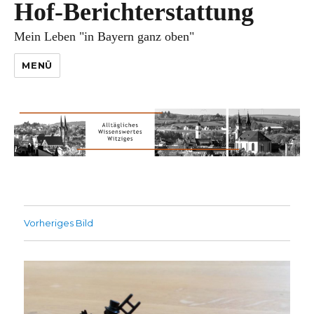
Hof-Berichterstattung
Mein Leben "in Bayern ganz oben"
MENÜ
Vorheriges Bild