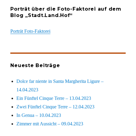
Porträt über die Foto-Faktorei auf dem
Blog „Stadt.Land.Hof“
Porträt Foto-Faktorei
Neueste Beiträge
Dolce far niente in Santa Margherita Ligure –
14.04.2023
Ein Fünftel Cinque Terre – 13.04.2023
Zwei Fünftel Cinque Terre – 12.04.2023
In Genua – 10.04.2023
Zimmer mit Aussicht – 09.04.2023