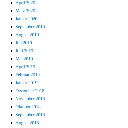
April 2020
März 2020
Januar 2020
September 2019
August 2019
Juli 2019
Juni 2019
Mai 2019
April 2019
Februar 2019
Januar 2019
Dezember 2018
November 2018
Oktober 2018
September 2018
August 2018