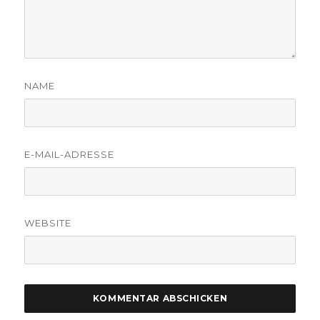
NAME
E-MAIL-ADRESSE
WEBSITE