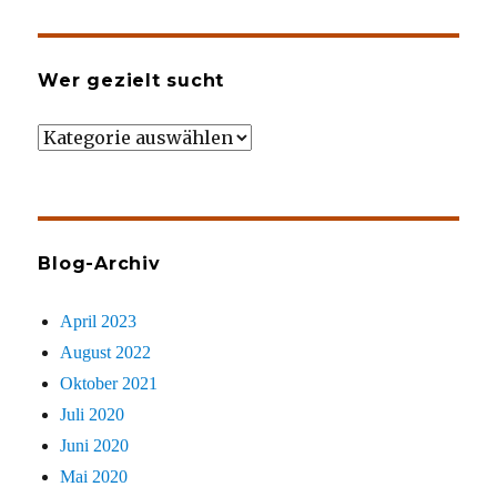
Wer gezielt sucht
Wer
gezielt
sucht
Blog-Archiv
April 2023
August 2022
Oktober 2021
Juli 2020
Juni 2020
Mai 2020