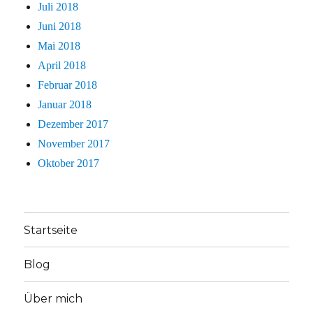
Juli 2018
Juni 2018
Mai 2018
April 2018
Februar 2018
Januar 2018
Dezember 2017
November 2017
Oktober 2017
Startseite
Blog
Über mich