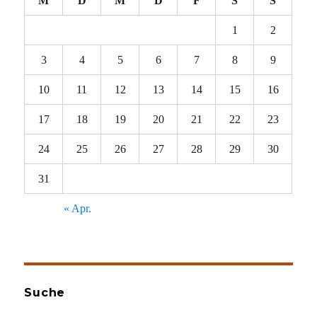
M
D
M
D
F
S
S
1
2
3
4
5
6
7
8
9
10
11
12
13
14
15
16
17
18
19
20
21
22
23
24
25
26
27
28
29
30
31
« Apr.
Suche