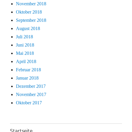
November 2018
Oktober 2018
September 2018
August 2018
Juli 2018
Juni 2018
Mai 2018
April 2018
Februar 2018
Januar 2018
Dezember 2017
November 2017
Oktober 2017
Startseite