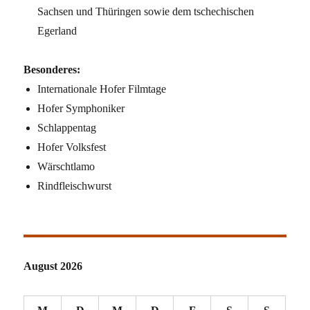
Sachsen und Thüringen sowie dem tschechischen
Egerland
Besonderes:
Internationale Hofer Filmtage
Hofer Symphoniker
Schlappentag
Hofer Volksfest
Wärschtlamo
Rindfleischwurst
August 2026