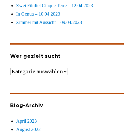
Zwei Fünftel Cinque Terre – 12.04.2023
In Genua – 10.04.2023
Zimmer mit Aussicht – 09.04.2023
Wer gezielt sucht
Wer
gezielt
sucht
Blog-Archiv
April 2023
August 2022