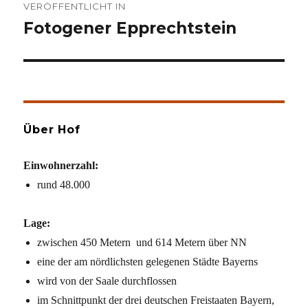
VERÖFFENTLICHT IN
Fotogener Epprechtstein
Über Hof
Einwohnerzahl:
rund 48.000
Lage:
zwischen 450 Metern und 614 Metern über NN
eine der am nördlichsten gelegenen Städte Bayerns
wird von der Saale durchflossen
im Schnittpunkt der drei deutschen Freistaaten Bayern,