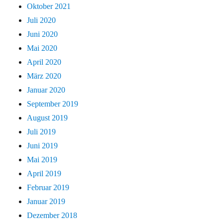
Oktober 2021
Juli 2020
Juni 2020
Mai 2020
April 2020
März 2020
Januar 2020
September 2019
August 2019
Juli 2019
Juni 2019
Mai 2019
April 2019
Februar 2019
Januar 2019
Dezember 2018