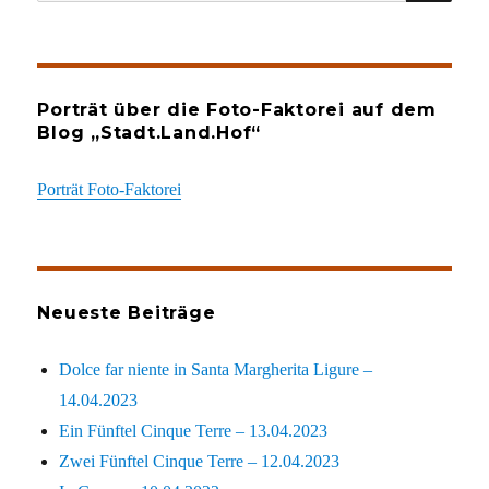
nach:
Porträt über die Foto-Faktorei auf dem
Blog „Stadt.Land.Hof“
Porträt Foto-Faktorei
Neueste Beiträge
Dolce far niente in Santa Margherita Ligure –
14.04.2023
Ein Fünftel Cinque Terre – 13.04.2023
Zwei Fünftel Cinque Terre – 12.04.2023