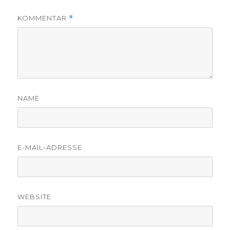
KOMMENTAR
*
NAME
E-MAIL-ADRESSE
WEBSITE