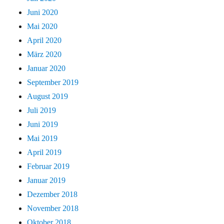
Juni 2020
Mai 2020
April 2020
März 2020
Januar 2020
September 2019
August 2019
Juli 2019
Juni 2019
Mai 2019
April 2019
Februar 2019
Januar 2019
Dezember 2018
November 2018
Oktober 2018