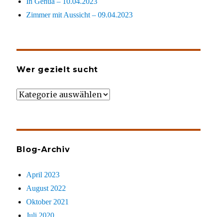
In Genua – 10.04.2023
Zimmer mit Aussicht – 09.04.2023
Wer gezielt sucht
Wer
gezielt
sucht
Blog-Archiv
April 2023
August 2022
Oktober 2021
Juli 2020