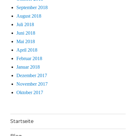
September 2018
August 2018
Juli 2018
Juni 2018
Mai 2018
April 2018
Februar 2018
Januar 2018
Dezember 2017
November 2017
Oktober 2017
Startseite