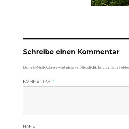
Schreibe einen Kommentar
Deine E-Mail-Adresse wird nicht veröffentlicht.
Erforderliche Felde
KOMMENTAR
*
NAME