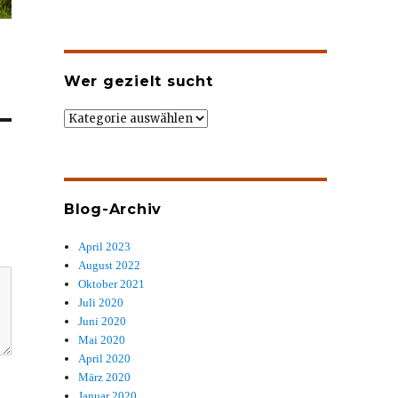
Wer gezielt sucht
Wer
gezielt
sucht
Blog-Archiv
April 2023
August 2022
Oktober 2021
Juli 2020
Juni 2020
Mai 2020
April 2020
März 2020
Januar 2020