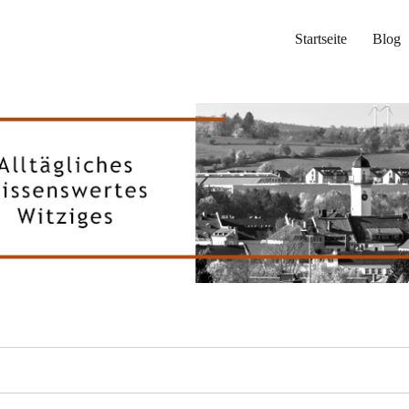
Startseite
Blog