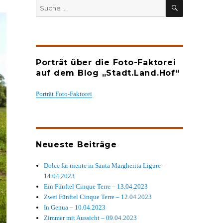
SUCHEN
Suche
nach:
Porträt über die Foto-Faktorei
auf dem Blog „Stadt.Land.Hof“
Porträt Foto-Faktorei
Neueste Beiträge
Dolce far niente in Santa Margherita Ligure –
14.04.2023
Ein Fünftel Cinque Terre – 13.04.2023
Zwei Fünftel Cinque Terre – 12.04.2023
In Genua – 10.04.2023
Zimmer mit Aussicht – 09.04.2023