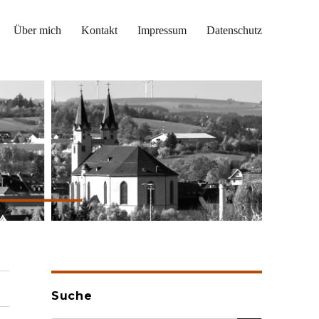
Über mich
Kontakt
Impressum
Datenschutz
Suche