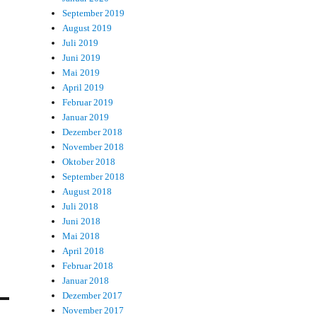
September 2019
August 2019
Juli 2019
Juni 2019
Mai 2019
April 2019
Februar 2019
Januar 2019
Dezember 2018
November 2018
Oktober 2018
September 2018
August 2018
Juli 2018
Juni 2018
Mai 2018
April 2018
Februar 2018
Januar 2018
Dezember 2017
November 2017