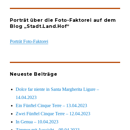
Porträt über die Foto-Faktorei auf dem
Blog „Stadt.Land.Hof“
Porträt Foto-Faktorei
Neueste Beiträge
Dolce far niente in Santa Margherita Ligure –
14.04.2023
Ein Fünftel Cinque Terre – 13.04.2023
Zwei Fünftel Cinque Terre – 12.04.2023
In Genua – 10.04.2023
Zimmer mit Aussicht – 09.04.2023