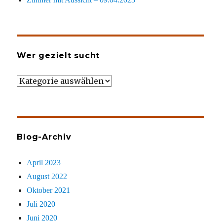
Wer gezielt sucht
Wer
gezielt
sucht
Blog-Archiv
April 2023
August 2022
Oktober 2021
Juli 2020
Juni 2020