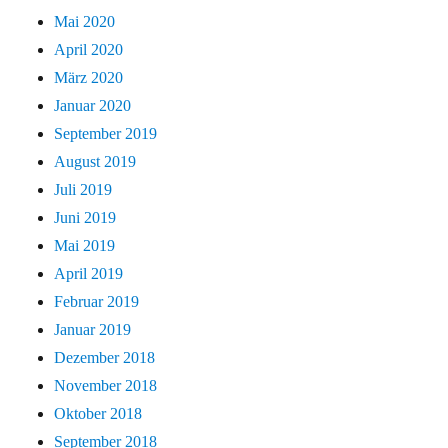
Mai 2020
April 2020
März 2020
Januar 2020
September 2019
August 2019
Juli 2019
Juni 2019
Mai 2019
April 2019
Februar 2019
Januar 2019
Dezember 2018
November 2018
Oktober 2018
September 2018