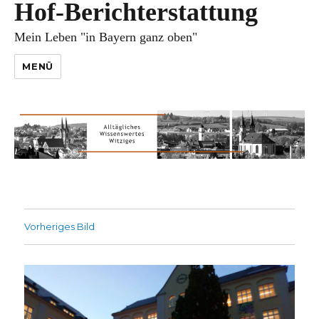
Hof-Berichterstattung
Mein Leben "in Bayern ganz oben"
MENÜ
Vorheriges Bild