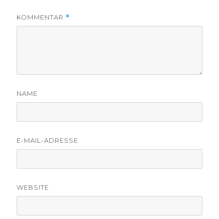
KOMMENTAR
*
NAME
E-MAIL-ADRESSE
WEBSITE