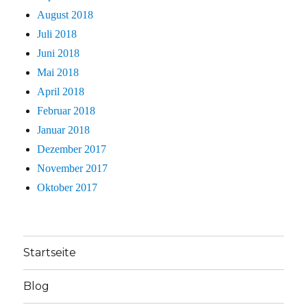
August 2018
Juli 2018
Juni 2018
Mai 2018
April 2018
Februar 2018
Januar 2018
Dezember 2017
November 2017
Oktober 2017
Startseite
Blog