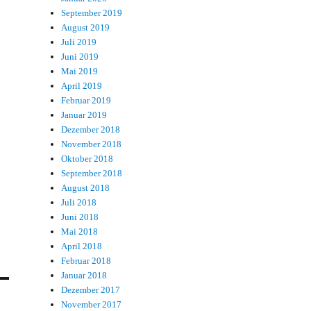
September 2019
August 2019
Juli 2019
Juni 2019
Mai 2019
April 2019
Februar 2019
Januar 2019
Dezember 2018
November 2018
Oktober 2018
September 2018
August 2018
Juli 2018
Juni 2018
Mai 2018
April 2018
Februar 2018
Januar 2018
Dezember 2017
November 2017