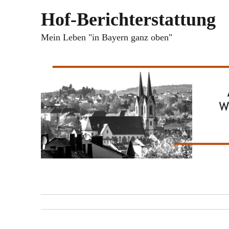
Hof-Berichterstattung
Mein Leben "in Bayern ganz oben"