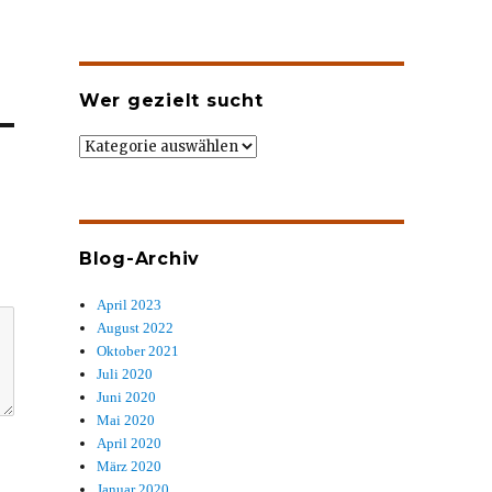
Wer gezielt sucht
Wer
gezielt
sucht
Blog-Archiv
April 2023
August 2022
Oktober 2021
Juli 2020
Juni 2020
Mai 2020
April 2020
März 2020
Januar 2020