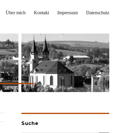
Über mich
Kontakt
Impressum
Datenschutz
Suche