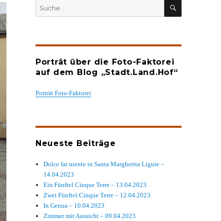
SUCHEN
Suche
nach:
Porträt über die Foto-Faktorei
auf dem Blog „Stadt.Land.Hof“
Porträt Foto-Faktorei
Neueste Beiträge
Dolce far niente in Santa Margherita Ligure –
14.04.2023
Ein Fünftel Cinque Terre – 13.04.2023
Zwei Fünftel Cinque Terre – 12.04.2023
In Genua – 10.04.2023
Zimmer mit Aussicht – 09.04.2023