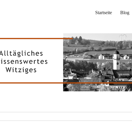
Startseite
Blog