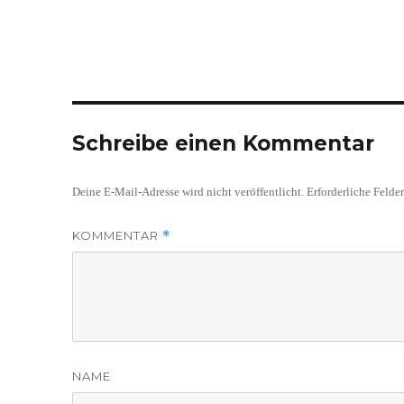
Schreibe einen Kommentar
Deine E-Mail-Adresse wird nicht veröffentlicht.
Erforderliche Felde
KOMMENTAR
*
NAME