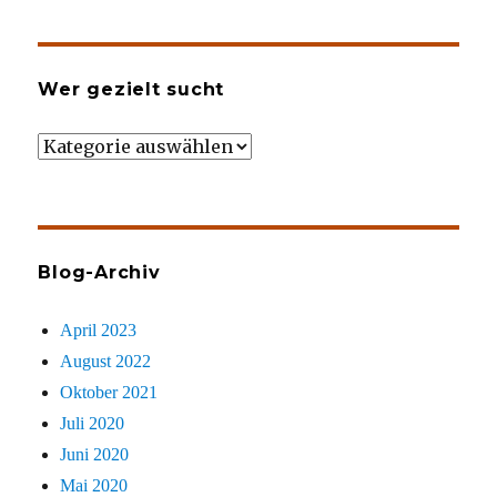
Wer gezielt sucht
Wer
gezielt
sucht
Blog-Archiv
April 2023
August 2022
Oktober 2021
Juli 2020
Juni 2020
Mai 2020