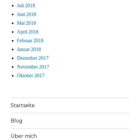
Juli 2018
Juni 2018
Mai 2018
April 2018
Februar 2018
Januar 2018
Dezember 2017
November 2017
Oktober 2017
Startseite
Blog
Über mich