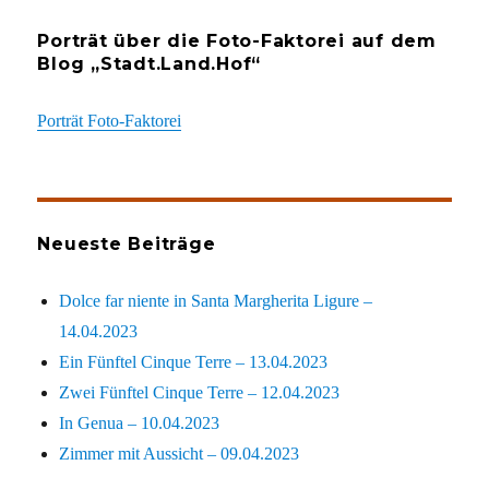
Porträt über die Foto-Faktorei auf dem
Blog „Stadt.Land.Hof“
Porträt Foto-Faktorei
Neueste Beiträge
Dolce far niente in Santa Margherita Ligure –
14.04.2023
Ein Fünftel Cinque Terre – 13.04.2023
Zwei Fünftel Cinque Terre – 12.04.2023
In Genua – 10.04.2023
Zimmer mit Aussicht – 09.04.2023