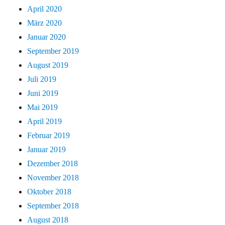
April 2020
März 2020
Januar 2020
September 2019
August 2019
Juli 2019
Juni 2019
Mai 2019
April 2019
Februar 2019
Januar 2019
Dezember 2018
November 2018
Oktober 2018
September 2018
August 2018