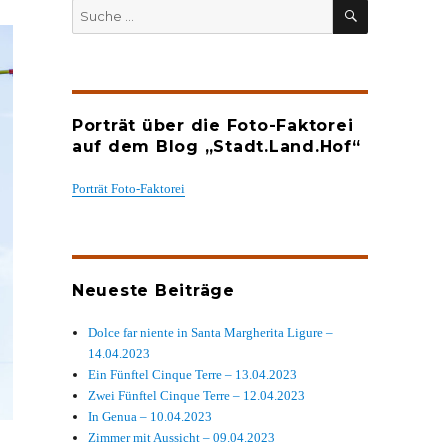
SUCHEN
Suche
nach:
Porträt über die Foto-Faktorei
auf dem Blog „Stadt.Land.Hof“
Porträt Foto-Faktorei
Neueste Beiträge
Dolce far niente in Santa Margherita Ligure –
14.04.2023
Ein Fünftel Cinque Terre – 13.04.2023
Zwei Fünftel Cinque Terre – 12.04.2023
In Genua – 10.04.2023
Zimmer mit Aussicht – 09.04.2023