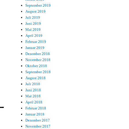
September 2019
August 2019
Juli 2019
Juni 2019
Mai 2019
April 2019
Februar 2019
Januar 2019
Dezember 2018
November 2018
Oktober 2018
September 2018
August 2018
Juli 2018
Juni 2018
Mai 2018
April 2018
Februar 2018
Januar 2018
Dezember 2017
November 2017