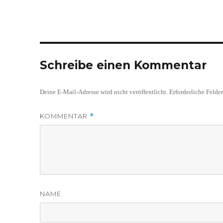
Schreibe einen Kommentar
Deine E-Mail-Adresse wird nicht veröffentlicht.
Erforderliche Felde
KOMMENTAR
*
NAME