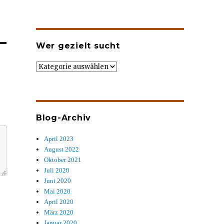
Wer gezielt sucht
Wer
gezielt
sucht
Blog-Archiv
April 2023
August 2022
Oktober 2021
Juli 2020
Juni 2020
Mai 2020
April 2020
März 2020
Januar 2020