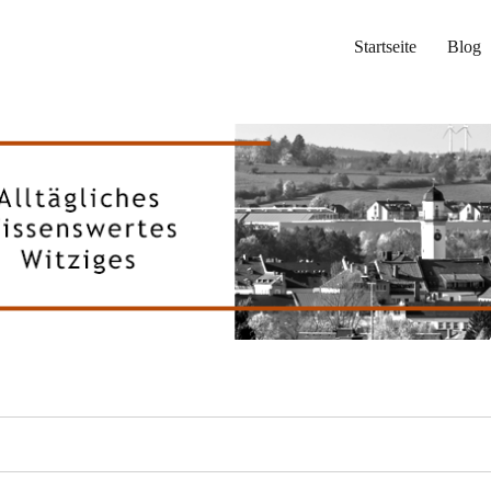
Startseite
Blog