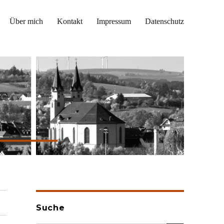
Über mich
Kontakt
Impressum
Datenschutz
Suche