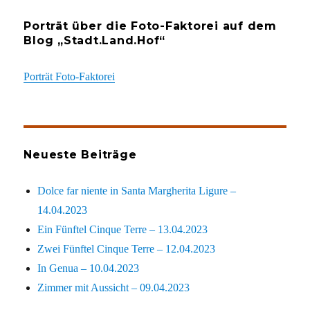
Porträt über die Foto-Faktorei auf dem
Blog „Stadt.Land.Hof“
Porträt Foto-Faktorei
Neueste Beiträge
Dolce far niente in Santa Margherita Ligure –
14.04.2023
Ein Fünftel Cinque Terre – 13.04.2023
Zwei Fünftel Cinque Terre – 12.04.2023
In Genua – 10.04.2023
Zimmer mit Aussicht – 09.04.2023