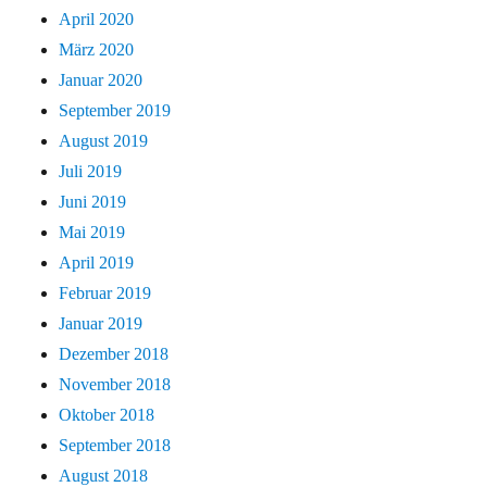
April 2020
März 2020
Januar 2020
September 2019
August 2019
Juli 2019
Juni 2019
Mai 2019
April 2019
Februar 2019
Januar 2019
Dezember 2018
November 2018
Oktober 2018
September 2018
August 2018