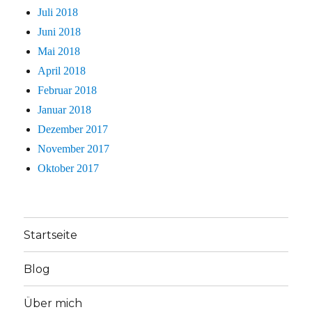
Juli 2018
Juni 2018
Mai 2018
April 2018
Februar 2018
Januar 2018
Dezember 2017
November 2017
Oktober 2017
Startseite
Blog
Über mich