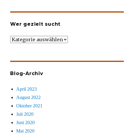
Wer gezielt sucht
Wer
gezielt
sucht
Blog-Archiv
April 2023
August 2022
Oktober 2021
Juli 2020
Juni 2020
Mai 2020