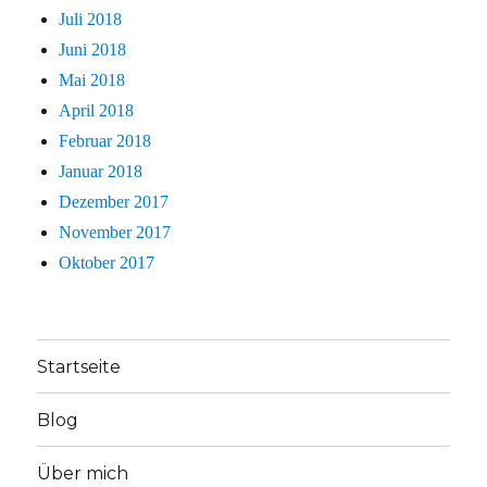
Juli 2018
Juni 2018
Mai 2018
April 2018
Februar 2018
Januar 2018
Dezember 2017
November 2017
Oktober 2017
Startseite
Blog
Über mich