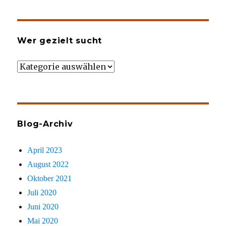
Wer gezielt sucht
Wer
gezielt
sucht
Blog-Archiv
April 2023
August 2022
Oktober 2021
Juli 2020
Juni 2020
Mai 2020