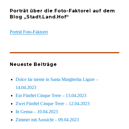
Porträt über die Foto-Faktorei auf dem
Blog „Stadt.Land.Hof“
Porträt Foto-Faktorei
Neueste Beiträge
Dolce far niente in Santa Margherita Ligure –
14.04.2023
Ein Fünftel Cinque Terre – 13.04.2023
Zwei Fünftel Cinque Terre – 12.04.2023
In Genua – 10.04.2023
Zimmer mit Aussicht – 09.04.2023