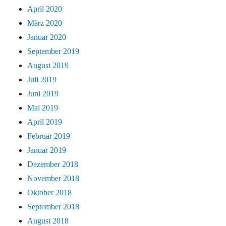
April 2020
März 2020
Januar 2020
September 2019
August 2019
Juli 2019
Juni 2019
Mai 2019
April 2019
Februar 2019
Januar 2019
Dezember 2018
November 2018
Oktober 2018
September 2018
August 2018