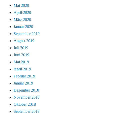
Mai 2020
April 2020
März 2020
Januar 2020
September 2019
August 2019
Juli 2019
Juni 2019
Mai 2019
April 2019
Februar 2019
Januar 2019
Dezember 2018
November 2018
Oktober 2018
September 2018