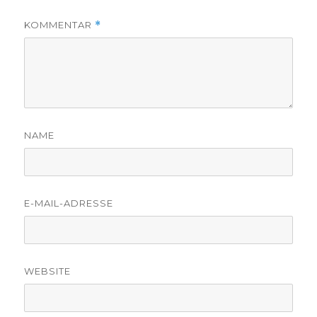
KOMMENTAR
*
NAME
E-MAIL-ADRESSE
WEBSITE