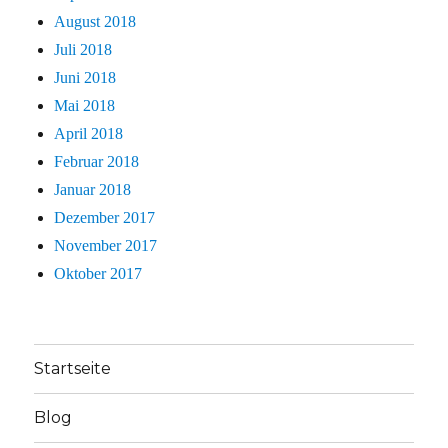
August 2018
Juli 2018
Juni 2018
Mai 2018
April 2018
Februar 2018
Januar 2018
Dezember 2017
November 2017
Oktober 2017
Startseite
Blog