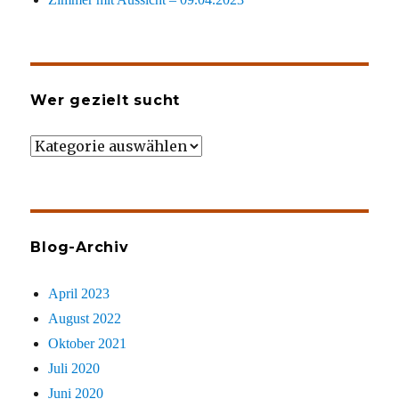
Wer gezielt sucht
Wer
gezielt
sucht
Blog-Archiv
April 2023
August 2022
Oktober 2021
Juli 2020
Juni 2020