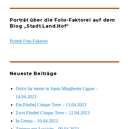
Porträt über die Foto-Faktorei auf dem
Blog „Stadt.Land.Hof“
Porträt Foto-Faktorei
Neueste Beiträge
Dolce far niente in Santa Margherita Ligure –
14.04.2023
Ein Fünftel Cinque Terre – 13.04.2023
Zwei Fünftel Cinque Terre – 12.04.2023
In Genua – 10.04.2023
Zimmer mit Aussicht – 09.04.2023