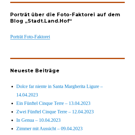
Porträt über die Foto-Faktorei auf dem
Blog „Stadt.Land.Hof“
Porträt Foto-Faktorei
Neueste Beiträge
Dolce far niente in Santa Margherita Ligure –
14.04.2023
Ein Fünftel Cinque Terre – 13.04.2023
Zwei Fünftel Cinque Terre – 12.04.2023
In Genua – 10.04.2023
Zimmer mit Aussicht – 09.04.2023