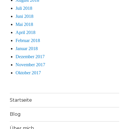
August 2018
Juli 2018
Juni 2018
Mai 2018
April 2018
Februar 2018
Januar 2018
Dezember 2017
November 2017
Oktober 2017
Startseite
Blog
Über mich