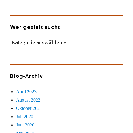
Wer gezielt sucht
Wer
gezielt
sucht
Blog-Archiv
April 2023
August 2022
Oktober 2021
Juli 2020
Juni 2020