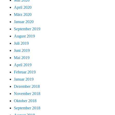
Mai 2020
April 2020
März 2020
Januar 2020
September 2019
August 2019
Juli 2019
Juni 2019
Mai 2019
April 2019
Februar 2019
Januar 2019
Dezember 2018
November 2018
Oktober 2018
September 2018