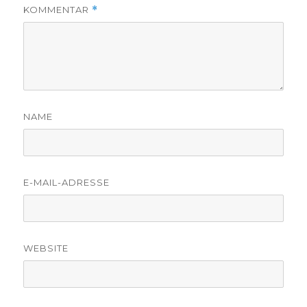
KOMMENTAR
*
NAME
E-MAIL-ADRESSE
WEBSITE