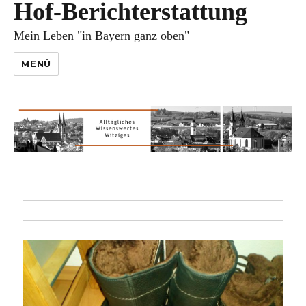
Hof-Berichterstattung
Mein Leben "in Bayern ganz oben"
MENÜ