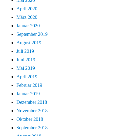
Mai 2020
April 2020
März 2020
Januar 2020
September 2019
August 2019
Juli 2019
Juni 2019
Mai 2019
April 2019
Februar 2019
Januar 2019
Dezember 2018
November 2018
Oktober 2018
September 2018