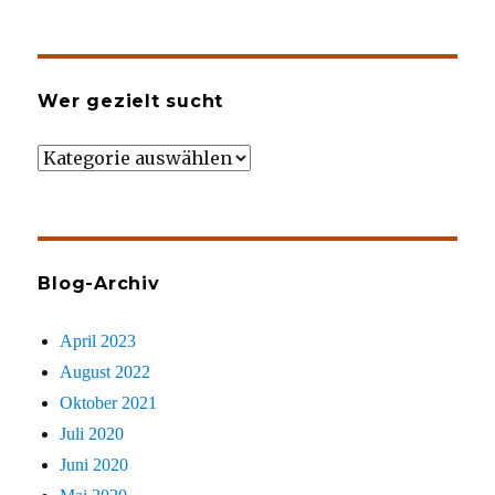
Wer gezielt sucht
Wer
gezielt
sucht
Blog-Archiv
April 2023
August 2022
Oktober 2021
Juli 2020
Juni 2020