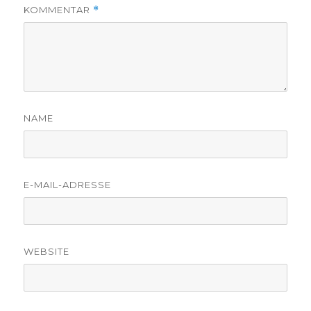
KOMMENTAR
*
NAME
E-MAIL-ADRESSE
WEBSITE