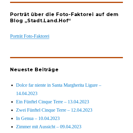
Porträt über die Foto-Faktorei auf dem
Blog „Stadt.Land.Hof“
Porträt Foto-Faktorei
Neueste Beiträge
Dolce far niente in Santa Margherita Ligure –
14.04.2023
Ein Fünftel Cinque Terre – 13.04.2023
Zwei Fünftel Cinque Terre – 12.04.2023
In Genua – 10.04.2023
Zimmer mit Aussicht – 09.04.2023