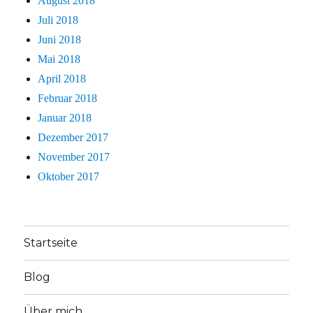
August 2018
Juli 2018
Juni 2018
Mai 2018
April 2018
Februar 2018
Januar 2018
Dezember 2017
November 2017
Oktober 2017
Startseite
Blog
Über mich