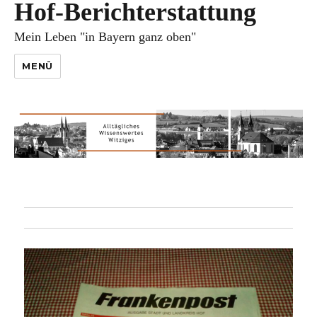
Hof-Berichterstattung
Mein Leben "in Bayern ganz oben"
MENÜ