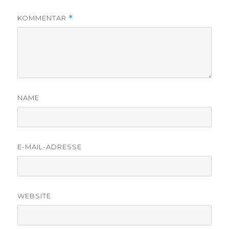
KOMMENTAR
*
NAME
E-MAIL-ADRESSE
WEBSITE