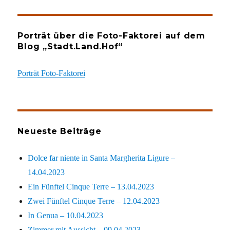
Porträt über die Foto-Faktorei auf dem
Blog „Stadt.Land.Hof“
Porträt Foto-Faktorei
Neueste Beiträge
Dolce far niente in Santa Margherita Ligure –
14.04.2023
Ein Fünftel Cinque Terre – 13.04.2023
Zwei Fünftel Cinque Terre – 12.04.2023
In Genua – 10.04.2023
Zimmer mit Aussicht – 09.04.2023