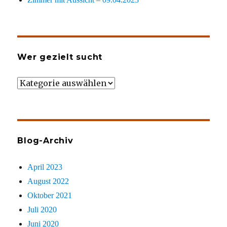
Wer gezielt sucht
Wer
gezielt
sucht
Blog-Archiv
April 2023
August 2022
Oktober 2021
Juli 2020
Juni 2020