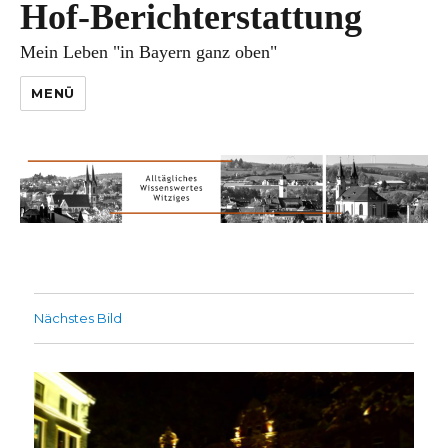
Hof-Berichterstattung
Mein Leben "in Bayern ganz oben"
MENÜ
Nächstes Bild