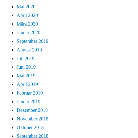
Mai 2020
April 2020
März 2020
Januar 2020
September 2019
August 2019
Juli 2019
Juni 2019
Mai 2019
April 2019
Februar 2019
Januar 2019
Dezember 2018
November 2018
Oktober 2018
September 2018