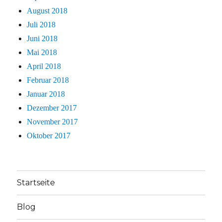
August 2018
Juli 2018
Juni 2018
Mai 2018
April 2018
Februar 2018
Januar 2018
Dezember 2017
November 2017
Oktober 2017
Startseite
Blog