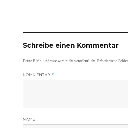
Schreibe einen Kommentar
Deine E-Mail-Adresse wird nicht veröffentlicht.
Erforderliche Felde
KOMMENTAR
*
NAME