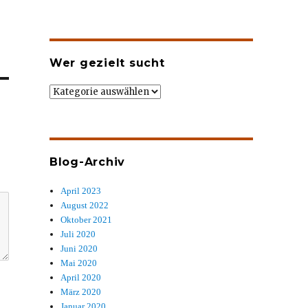
Wer gezielt sucht
Wer
gezielt
sucht
Blog-Archiv
April 2023
August 2022
Oktober 2021
Juli 2020
Juni 2020
Mai 2020
April 2020
März 2020
Januar 2020