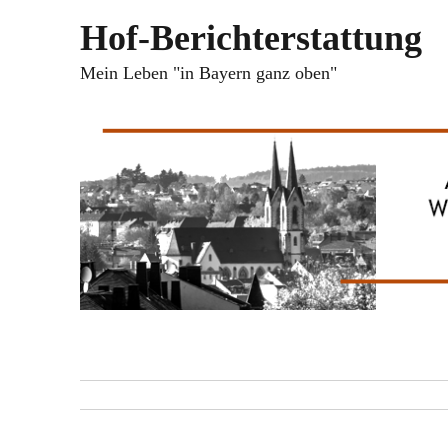
Hof-Berichterstattung
Mein Leben "in Bayern ganz oben"