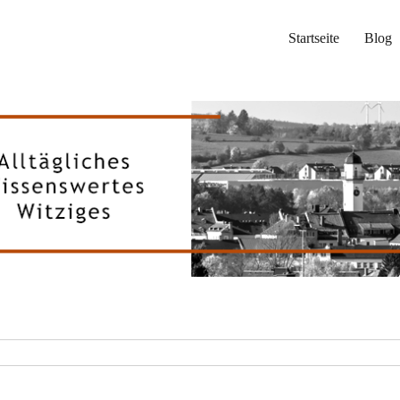
Startseite
Blog