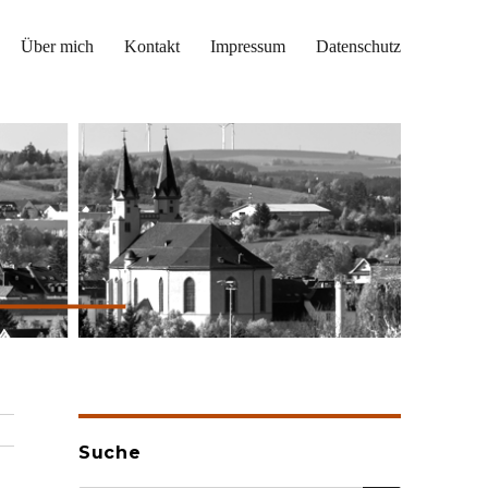
Über mich
Kontakt
Impressum
Datenschutz
Suche