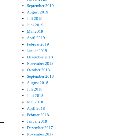
September 2019
August 2019
Juli 2019
Juni 2019
Mai 2019
April 2019
Februar 2019
Januar 2019
Dezember 2018
November 2018
Oktober 2018
September 2018
August 2018
Juli 2018
Juni 2018
Mai 2018
April 2018
Februar 2018
Januar 2018
Dezember 2017
November 2017