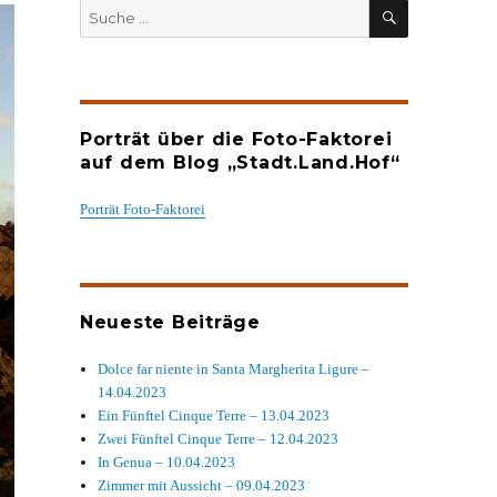
SUCHEN
Suche
nach:
Porträt über die Foto-Faktorei
auf dem Blog „Stadt.Land.Hof“
Porträt Foto-Faktorei
Neueste Beiträge
Dolce far niente in Santa Margherita Ligure –
14.04.2023
Ein Fünftel Cinque Terre – 13.04.2023
Zwei Fünftel Cinque Terre – 12.04.2023
In Genua – 10.04.2023
Zimmer mit Aussicht – 09.04.2023