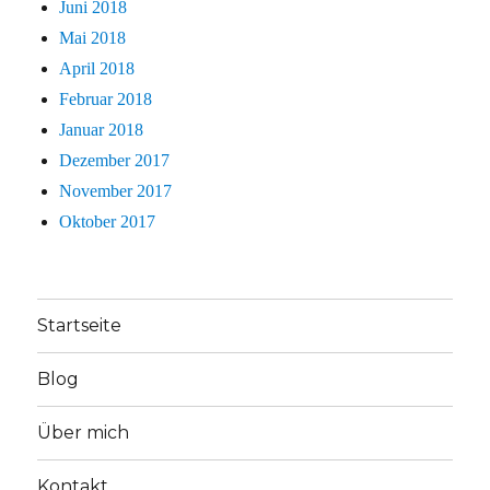
Juni 2018
Mai 2018
April 2018
Februar 2018
Januar 2018
Dezember 2017
November 2017
Oktober 2017
Startseite
Blog
Über mich
Kontakt