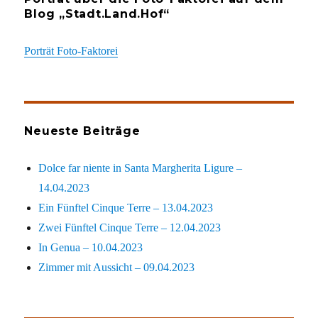
Blog „Stadt.Land.Hof“
Porträt Foto-Faktorei
Neueste Beiträge
Dolce far niente in Santa Margherita Ligure –
14.04.2023
Ein Fünftel Cinque Terre – 13.04.2023
Zwei Fünftel Cinque Terre – 12.04.2023
In Genua – 10.04.2023
Zimmer mit Aussicht – 09.04.2023