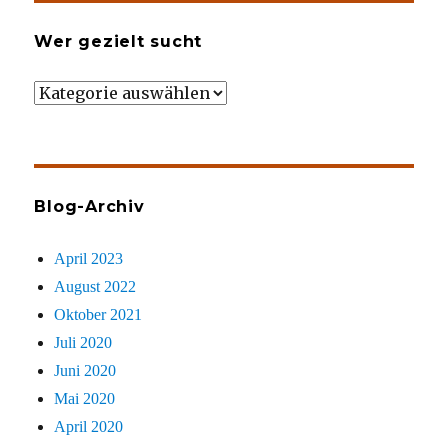
Wer gezielt sucht
Wer
gezielt
sucht
Blog-Archiv
April 2023
August 2022
Oktober 2021
Juli 2020
Juni 2020
Mai 2020
April 2020