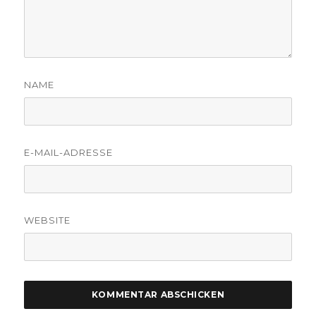
NAME
E-MAIL-ADRESSE
WEBSITE