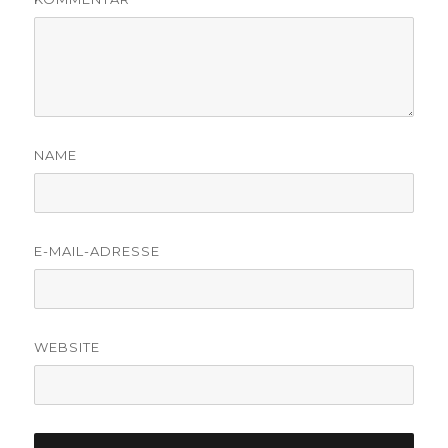
NAME
E-MAIL-ADRESSE
WEBSITE