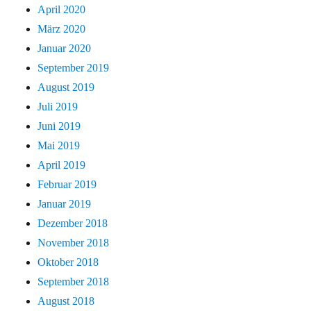
April 2020
März 2020
Januar 2020
September 2019
August 2019
Juli 2019
Juni 2019
Mai 2019
April 2019
Februar 2019
Januar 2019
Dezember 2018
November 2018
Oktober 2018
September 2018
August 2018