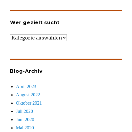
Wer gezielt sucht
Wer
gezielt
sucht
Blog-Archiv
April 2023
August 2022
Oktober 2021
Juli 2020
Juni 2020
Mai 2020