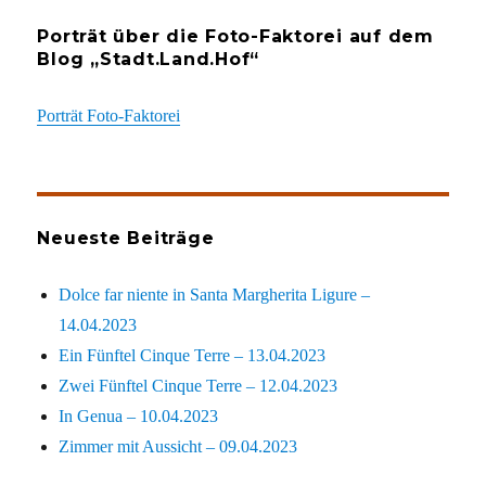
Porträt über die Foto-Faktorei auf dem
Blog „Stadt.Land.Hof“
Porträt Foto-Faktorei
Neueste Beiträge
Dolce far niente in Santa Margherita Ligure –
14.04.2023
Ein Fünftel Cinque Terre – 13.04.2023
Zwei Fünftel Cinque Terre – 12.04.2023
In Genua – 10.04.2023
Zimmer mit Aussicht – 09.04.2023