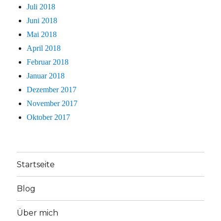
Juli 2018
Juni 2018
Mai 2018
April 2018
Februar 2018
Januar 2018
Dezember 2017
November 2017
Oktober 2017
Startseite
Blog
Über mich