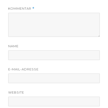
KOMMENTAR
*
NAME
E-MAIL-ADRESSE
WEBSITE