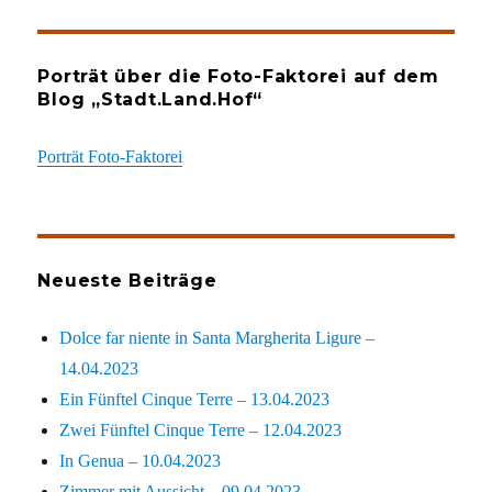
Porträt über die Foto-Faktorei auf dem
Blog „Stadt.Land.Hof“
Porträt Foto-Faktorei
Neueste Beiträge
Dolce far niente in Santa Margherita Ligure –
14.04.2023
Ein Fünftel Cinque Terre – 13.04.2023
Zwei Fünftel Cinque Terre – 12.04.2023
In Genua – 10.04.2023
Zimmer mit Aussicht – 09.04.2023