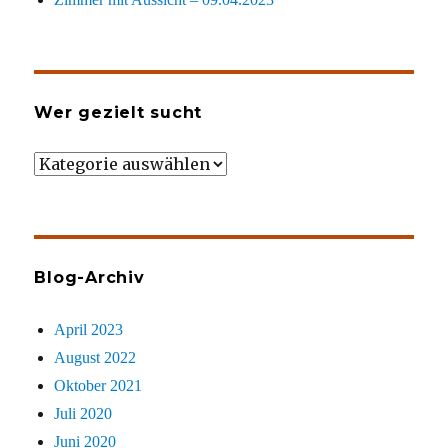
Wer gezielt sucht
Wer
gezielt
sucht
Blog-Archiv
April 2023
August 2022
Oktober 2021
Juli 2020
Juni 2020