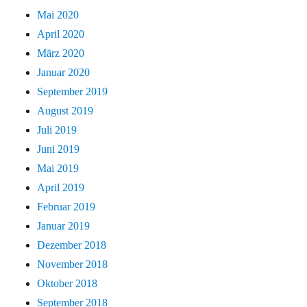
Mai 2020
April 2020
März 2020
Januar 2020
September 2019
August 2019
Juli 2019
Juni 2019
Mai 2019
April 2019
Februar 2019
Januar 2019
Dezember 2018
November 2018
Oktober 2018
September 2018