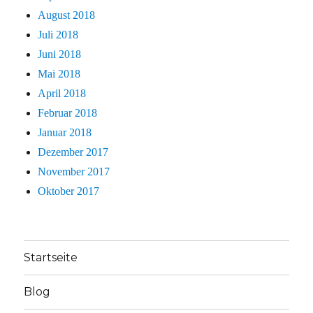
August 2018
Juli 2018
Juni 2018
Mai 2018
April 2018
Februar 2018
Januar 2018
Dezember 2017
November 2017
Oktober 2017
Startseite
Blog