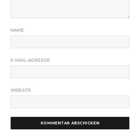
NAME
E-MAIL-ADRESSE
WEBSITE