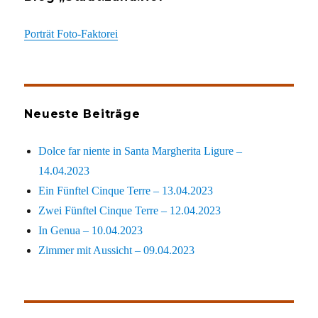
Porträt Foto-Faktorei
Neueste Beiträge
Dolce far niente in Santa Margherita Ligure –
14.04.2023
Ein Fünftel Cinque Terre – 13.04.2023
Zwei Fünftel Cinque Terre – 12.04.2023
In Genua – 10.04.2023
Zimmer mit Aussicht – 09.04.2023