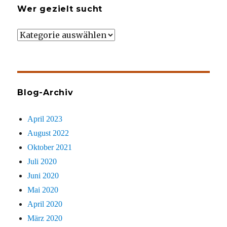
Wer gezielt sucht
Wer
gezielt
sucht
Blog-Archiv
April 2023
August 2022
Oktober 2021
Juli 2020
Juni 2020
Mai 2020
April 2020
März 2020