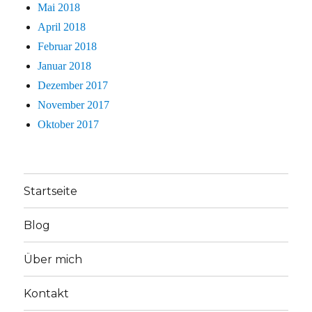
Mai 2018
April 2018
Februar 2018
Januar 2018
Dezember 2017
November 2017
Oktober 2017
Startseite
Blog
Über mich
Kontakt