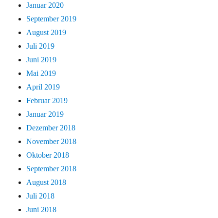
Januar 2020
September 2019
August 2019
Juli 2019
Juni 2019
Mai 2019
April 2019
Februar 2019
Januar 2019
Dezember 2018
November 2018
Oktober 2018
September 2018
August 2018
Juli 2018
Juni 2018