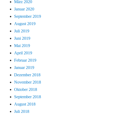
März 2020
Januar 2020
September 2019
August 2019
Juli 2019
Juni 2019
Mai 2019
April 2019
Februar 2019
Januar 2019
Dezember 2018
November 2018
Oktober 2018
September 2018
August 2018
Juli 2018