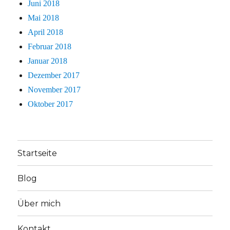
Juni 2018
Mai 2018
April 2018
Februar 2018
Januar 2018
Dezember 2017
November 2017
Oktober 2017
Startseite
Blog
Über mich
Kontakt