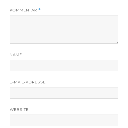
KOMMENTAR
*
NAME
E-MAIL-ADRESSE
WEBSITE