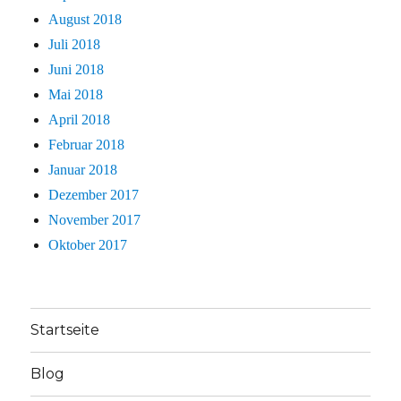
August 2018
Juli 2018
Juni 2018
Mai 2018
April 2018
Februar 2018
Januar 2018
Dezember 2017
November 2017
Oktober 2017
Startseite
Blog