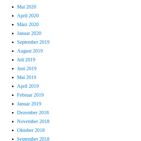
Mai 2020
April 2020
März 2020
Januar 2020
September 2019
August 2019
Juli 2019
Juni 2019
Mai 2019
April 2019
Februar 2019
Januar 2019
Dezember 2018
November 2018
Oktober 2018
September 2018