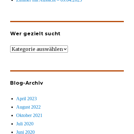
Wer gezielt sucht
Wer
gezielt
sucht
Blog-Archiv
April 2023
August 2022
Oktober 2021
Juli 2020
Juni 2020