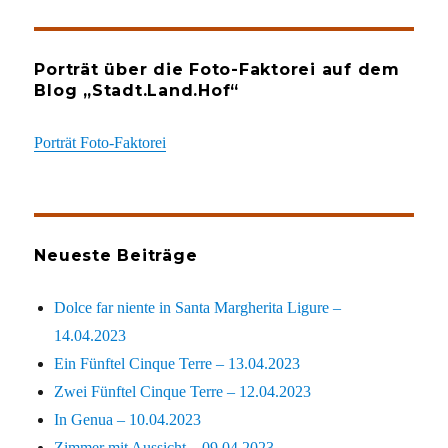
Porträt über die Foto-Faktorei auf dem
Blog „Stadt.Land.Hof“
Porträt Foto-Faktorei
Neueste Beiträge
Dolce far niente in Santa Margherita Ligure –
14.04.2023
Ein Fünftel Cinque Terre – 13.04.2023
Zwei Fünftel Cinque Terre – 12.04.2023
In Genua – 10.04.2023
Zimmer mit Aussicht – 09.04.2023