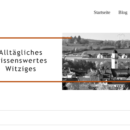
Startseite
Blog