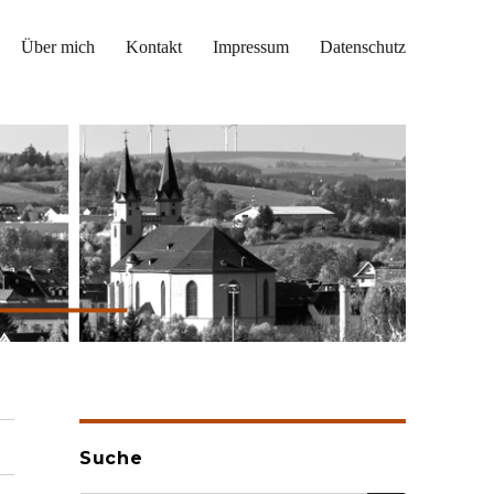
Über mich
Kontakt
Impressum
Datenschutz
Suche