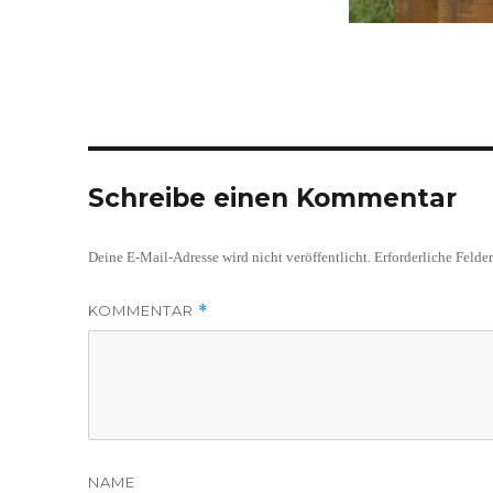
Schreibe einen Kommentar
Deine E-Mail-Adresse wird nicht veröffentlicht.
Erforderliche Felde
KOMMENTAR
*
NAME