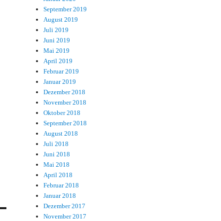
September 2019
August 2019
Juli 2019
Juni 2019
Mai 2019
April 2019
Februar 2019
Januar 2019
Dezember 2018
November 2018
Oktober 2018
September 2018
August 2018
Juli 2018
Juni 2018
Mai 2018
April 2018
Februar 2018
Januar 2018
Dezember 2017
November 2017