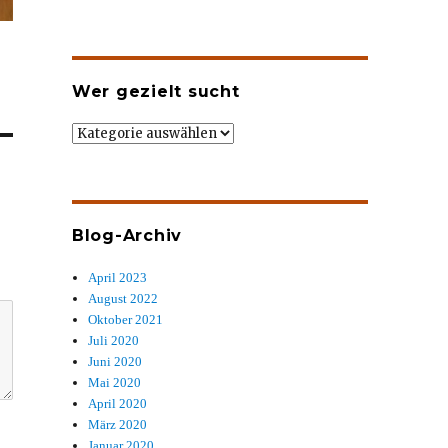
Wer gezielt sucht
Wer
gezielt
sucht
Blog-Archiv
April 2023
August 2022
Oktober 2021
Juli 2020
Juni 2020
Mai 2020
April 2020
März 2020
Januar 2020