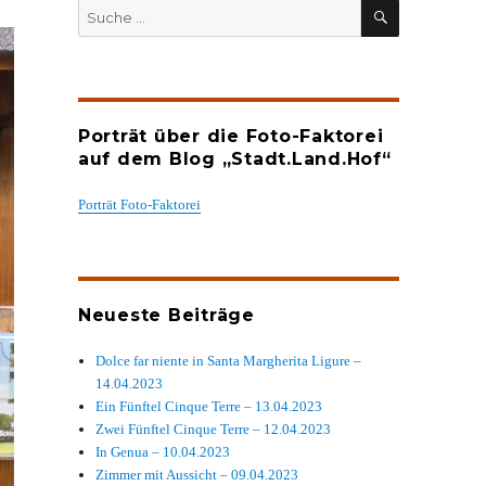
SUCHEN
Suche
nach:
Porträt über die Foto-Faktorei
auf dem Blog „Stadt.Land.Hof“
Porträt Foto-Faktorei
Neueste Beiträge
Dolce far niente in Santa Margherita Ligure –
14.04.2023
Ein Fünftel Cinque Terre – 13.04.2023
Zwei Fünftel Cinque Terre – 12.04.2023
In Genua – 10.04.2023
Zimmer mit Aussicht – 09.04.2023