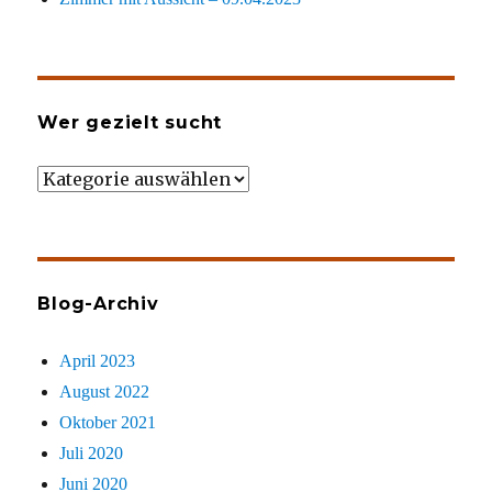
Wer gezielt sucht
Wer
gezielt
sucht
Blog-Archiv
April 2023
August 2022
Oktober 2021
Juli 2020
Juni 2020