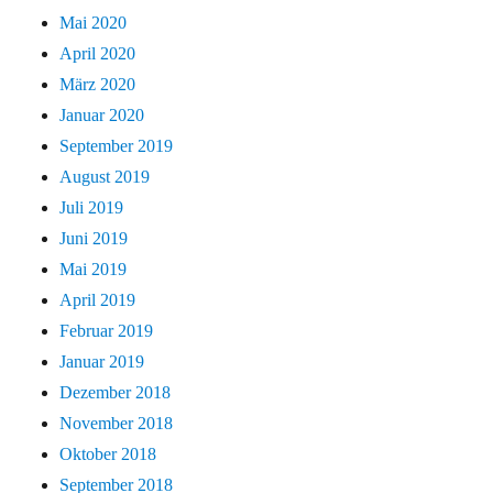
Mai 2020
April 2020
März 2020
Januar 2020
September 2019
August 2019
Juli 2019
Juni 2019
Mai 2019
April 2019
Februar 2019
Januar 2019
Dezember 2018
November 2018
Oktober 2018
September 2018