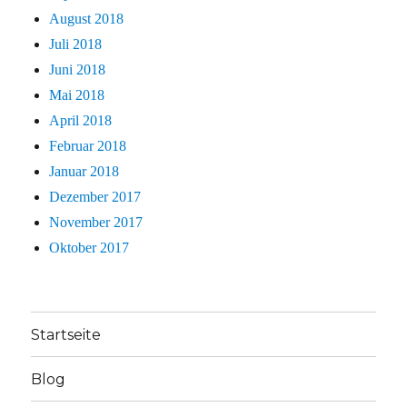
August 2018
Juli 2018
Juni 2018
Mai 2018
April 2018
Februar 2018
Januar 2018
Dezember 2017
November 2017
Oktober 2017
Startseite
Blog