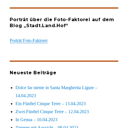
Porträt über die Foto-Faktorei auf dem
Blog „Stadt.Land.Hof“
Porträt Foto-Faktorei
Neueste Beiträge
Dolce far niente in Santa Margherita Ligure –
14.04.2023
Ein Fünftel Cinque Terre – 13.04.2023
Zwei Fünftel Cinque Terre – 12.04.2023
In Genua – 10.04.2023
Zimmer mit Aussicht – 09.04.2023