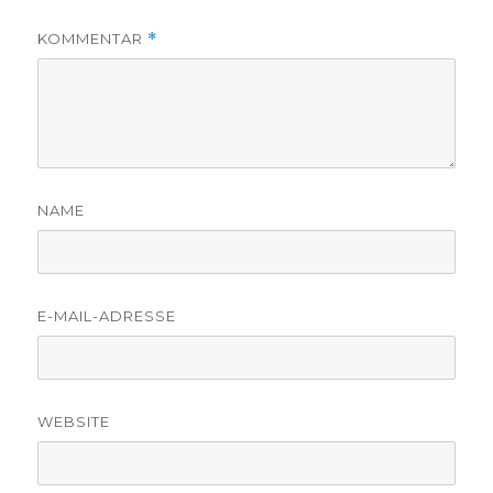
KOMMENTAR
*
NAME
E-MAIL-ADRESSE
WEBSITE