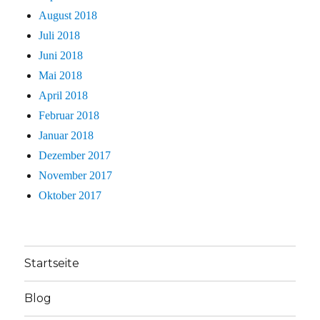
August 2018
Juli 2018
Juni 2018
Mai 2018
April 2018
Februar 2018
Januar 2018
Dezember 2017
November 2017
Oktober 2017
Startseite
Blog