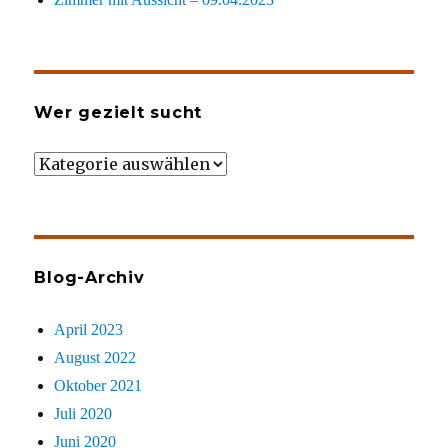
Wer gezielt sucht
Wer
gezielt
sucht
Blog-Archiv
April 2023
August 2022
Oktober 2021
Juli 2020
Juni 2020