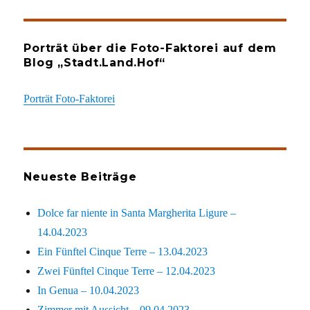
Porträt über die Foto-Faktorei auf dem
Blog „Stadt.Land.Hof“
Porträt Foto-Faktorei
Neueste Beiträge
Dolce far niente in Santa Margherita Ligure –
14.04.2023
Ein Fünftel Cinque Terre – 13.04.2023
Zwei Fünftel Cinque Terre – 12.04.2023
In Genua – 10.04.2023
Zimmer mit Aussicht – 09.04.2023