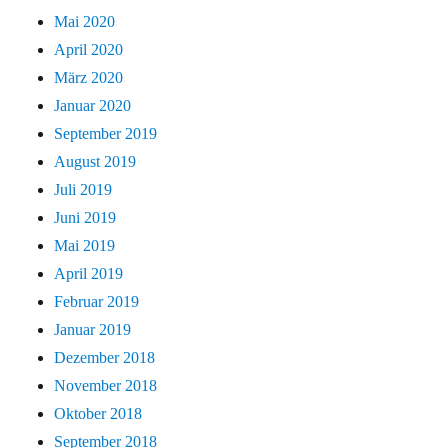
Mai 2020
April 2020
März 2020
Januar 2020
September 2019
August 2019
Juli 2019
Juni 2019
Mai 2019
April 2019
Februar 2019
Januar 2019
Dezember 2018
November 2018
Oktober 2018
September 2018