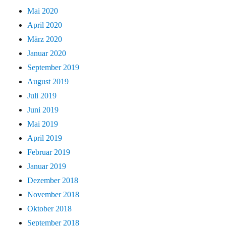
Mai 2020
April 2020
März 2020
Januar 2020
September 2019
August 2019
Juli 2019
Juni 2019
Mai 2019
April 2019
Februar 2019
Januar 2019
Dezember 2018
November 2018
Oktober 2018
September 2018