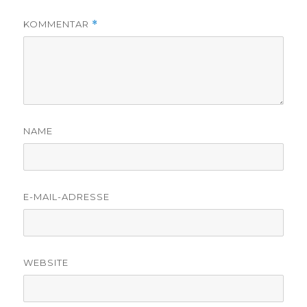
KOMMENTAR
*
NAME
E-MAIL-ADRESSE
WEBSITE