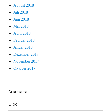
August 2018
Juli 2018
Juni 2018
Mai 2018
April 2018
Februar 2018
Januar 2018
Dezember 2017
November 2017
Oktober 2017
Startseite
Blog