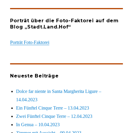
Porträt über die Foto-Faktorei auf dem
Blog „Stadt.Land.Hof“
Porträt Foto-Faktorei
Neueste Beiträge
Dolce far niente in Santa Margherita Ligure –
14.04.2023
Ein Fünftel Cinque Terre – 13.04.2023
Zwei Fünftel Cinque Terre – 12.04.2023
In Genua – 10.04.2023
Zimmer mit Aussicht – 09.04.2023