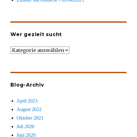
Wer gezielt sucht
Wer
gezielt
sucht
Blog-Archiv
April 2023
August 2022
Oktober 2021
Juli 2020
Juni 2020