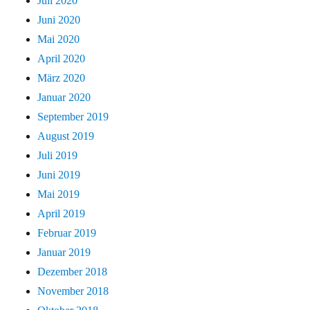
Juli 2020
Juni 2020
Mai 2020
April 2020
März 2020
Januar 2020
September 2019
August 2019
Juli 2019
Juni 2019
Mai 2019
April 2019
Februar 2019
Januar 2019
Dezember 2018
November 2018