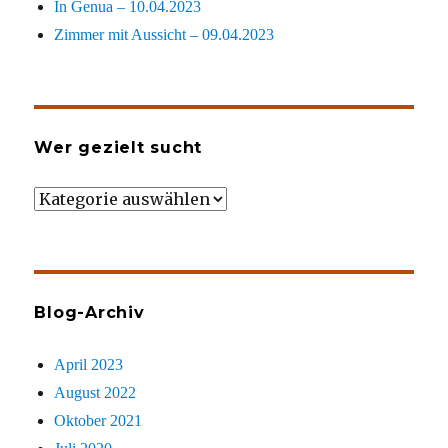
In Genua – 10.04.2023
Zimmer mit Aussicht – 09.04.2023
Wer gezielt sucht
Wer
gezielt
sucht
Blog-Archiv
April 2023
August 2022
Oktober 2021