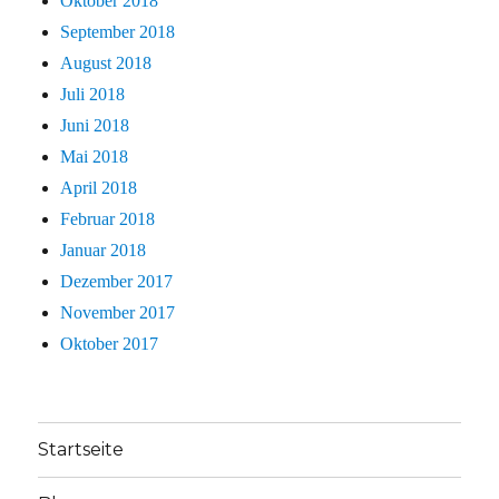
Oktober 2018
September 2018
August 2018
Juli 2018
Juni 2018
Mai 2018
April 2018
Februar 2018
Januar 2018
Dezember 2017
November 2017
Oktober 2017
Startseite