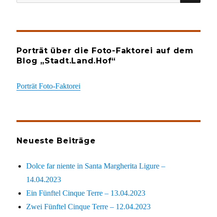
nach:
Porträt über die Foto-Faktorei auf dem
Blog „Stadt.Land.Hof“
Porträt Foto-Faktorei
Neueste Beiträge
Dolce far niente in Santa Margherita Ligure –
14.04.2023
Ein Fünftel Cinque Terre – 13.04.2023
Zwei Fünftel Cinque Terre – 12.04.2023