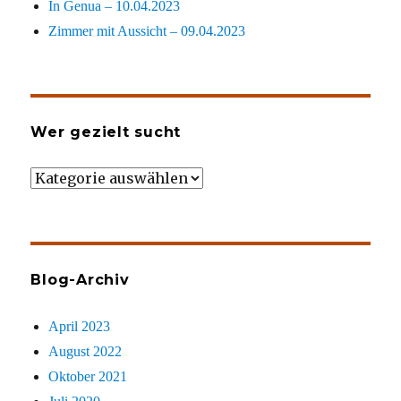
In Genua – 10.04.2023
Zimmer mit Aussicht – 09.04.2023
Wer gezielt sucht
Wer
gezielt
sucht
Blog-Archiv
April 2023
August 2022
Oktober 2021