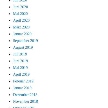
Juli 2020
Juni 2020
Mai 2020
April 2020
März 2020
Januar 2020
September 2019
August 2019
Juli 2019
Juni 2019
Mai 2019
April 2019
Februar 2019
Januar 2019
Dezember 2018
November 2018