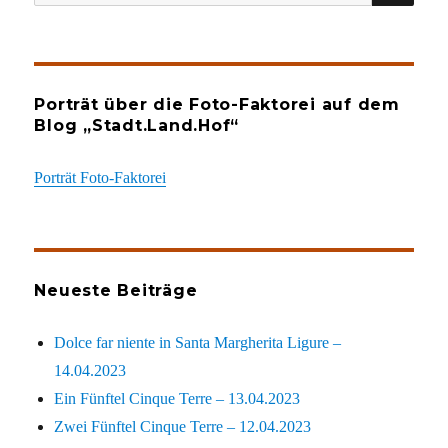
nach:
Porträt über die Foto-Faktorei auf dem
Blog „Stadt.Land.Hof“
Porträt Foto-Faktorei
Neueste Beiträge
Dolce far niente in Santa Margherita Ligure –
14.04.2023
Ein Fünftel Cinque Terre – 13.04.2023
Zwei Fünftel Cinque Terre – 12.04.2023