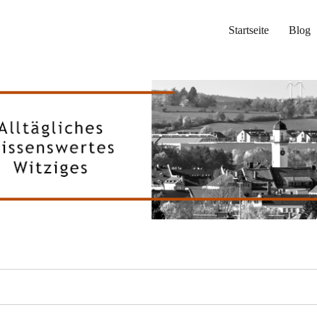
Startseite
Blog