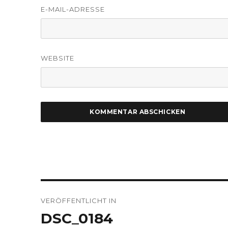
E-MAIL-ADRESSE
WEBSITE
Beitragsnavigation
VERÖFFENTLICHT IN
DSC_0184