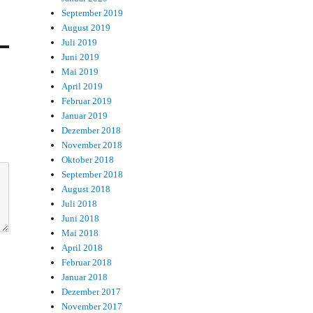
September 2019
August 2019
Juli 2019
Juni 2019
Mai 2019
April 2019
Februar 2019
Januar 2019
Dezember 2018
November 2018
Oktober 2018
September 2018
August 2018
Juli 2018
Juni 2018
Mai 2018
April 2018
Februar 2018
Januar 2018
Dezember 2017
November 2017