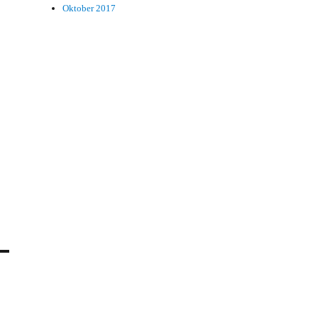
Oktober 2017