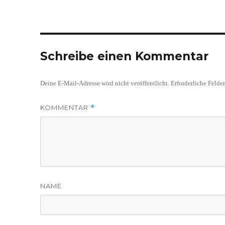
Schreibe einen Kommentar
Deine E-Mail-Adresse wird nicht veröffentlicht.
Erforderliche Felde
KOMMENTAR
*
NAME