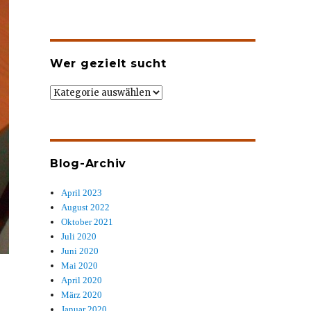
Wer gezielt sucht
Wer
gezielt
sucht
Blog-Archiv
April 2023
August 2022
Oktober 2021
Juli 2020
Juni 2020
Mai 2020
April 2020
März 2020
Januar 2020