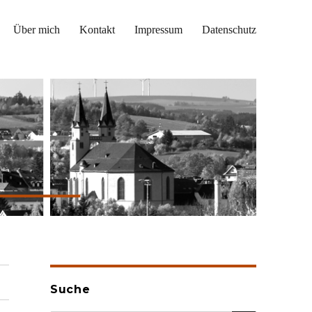
Über mich
Kontakt
Impressum
Datenschutz
Suche