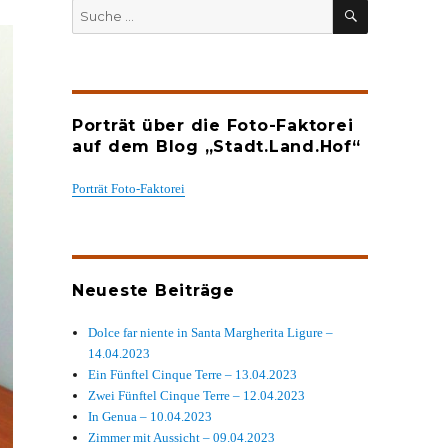
SUCHEN
Suche
nach:
Porträt über die Foto-Faktorei
auf dem Blog „Stadt.Land.Hof“
Porträt Foto-Faktorei
Neueste Beiträge
Dolce far niente in Santa Margherita Ligure –
14.04.2023
Ein Fünftel Cinque Terre – 13.04.2023
Zwei Fünftel Cinque Terre – 12.04.2023
In Genua – 10.04.2023
Zimmer mit Aussicht – 09.04.2023