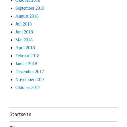
Oktober 2018
September 2018
August 2018
Juli 2018
Juni 2018
Mai 2018
April 2018
Februar 2018
Januar 2018
Dezember 2017
November 2017
Oktober 2017
Startseite