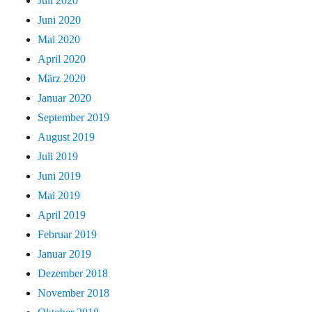
Juli 2020
Juni 2020
Mai 2020
April 2020
März 2020
Januar 2020
September 2019
August 2019
Juli 2019
Juni 2019
Mai 2019
April 2019
Februar 2019
Januar 2019
Dezember 2018
November 2018