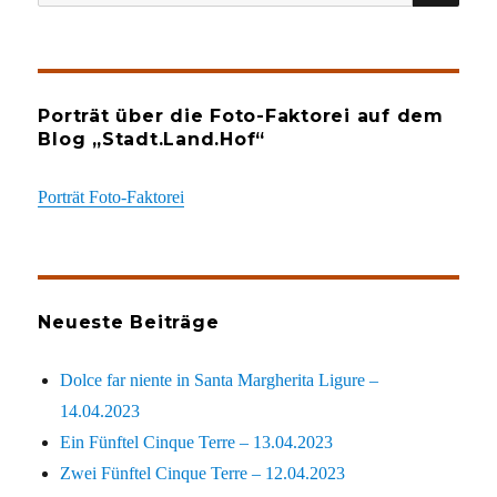
nach:
Porträt über die Foto-Faktorei auf dem
Blog „Stadt.Land.Hof“
Porträt Foto-Faktorei
Neueste Beiträge
Dolce far niente in Santa Margherita Ligure –
14.04.2023
Ein Fünftel Cinque Terre – 13.04.2023
Zwei Fünftel Cinque Terre – 12.04.2023