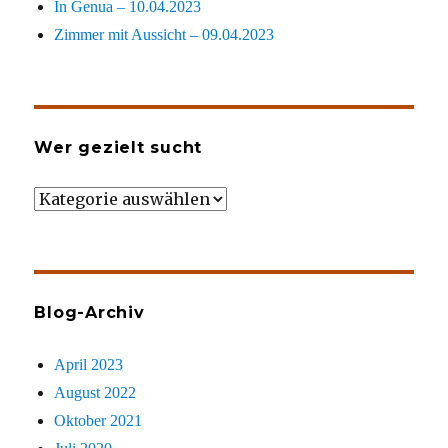
In Genua – 10.04.2023
Zimmer mit Aussicht – 09.04.2023
Wer gezielt sucht
Wer
gezielt
sucht
Blog-Archiv
April 2023
August 2022
Oktober 2021