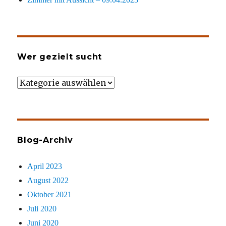
Wer gezielt sucht
Wer
gezielt
sucht
Blog-Archiv
April 2023
August 2022
Oktober 2021
Juli 2020
Juni 2020