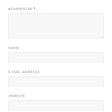
KOMMENTAR
*
NAME
E-MAIL-ADRESSE
WEBSITE