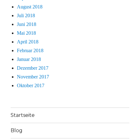
August 2018
Juli 2018
Juni 2018
Mai 2018
April 2018
Februar 2018
Januar 2018
Dezember 2017
November 2017
Oktober 2017
Startseite
Blog