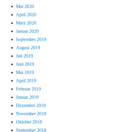
Mai 2020
April 2020
März 2020
Januar 2020
September 2019
August 2019
Juli 2019
Juni 2019
Mai 2019
April 2019
Februar 2019
Januar 2019
Dezember 2018
November 2018
Oktober 2018
September 2018