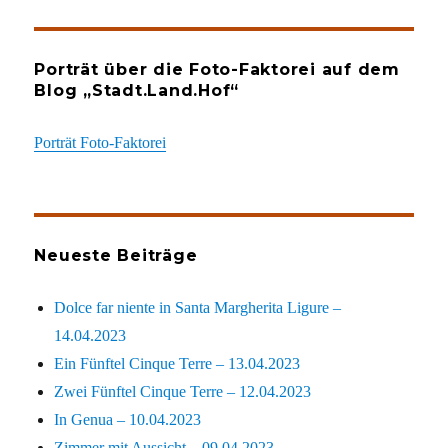
Porträt über die Foto-Faktorei auf dem
Blog „Stadt.Land.Hof“
Porträt Foto-Faktorei
Neueste Beiträge
Dolce far niente in Santa Margherita Ligure –
14.04.2023
Ein Fünftel Cinque Terre – 13.04.2023
Zwei Fünftel Cinque Terre – 12.04.2023
In Genua – 10.04.2023
Zimmer mit Aussicht – 09.04.2023