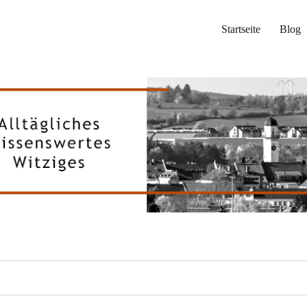
Startseite
Blog