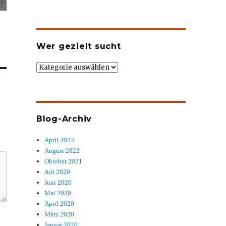
Wer gezielt sucht
Wer
gezielt
sucht
Blog-Archiv
April 2023
August 2022
Oktober 2021
Juli 2020
Juni 2020
Mai 2020
April 2020
März 2020
Januar 2020