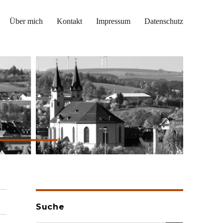
Über mich
Kontakt
Impressum
Datenschutz
Suche