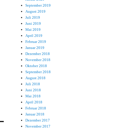
September 2019
August 2019
Juli 2019
Juni 2019
Mai 2019
April 2019
Februar 2019
Januar 2019
Dezember 2018
November 2018
Oktober 2018
September 2018
August 2018
Juli 2018
Juni 2018
Mai 2018
April 2018
Februar 2018
Januar 2018
Dezember 2017
November 2017