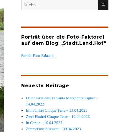
SUCHEN
Suche
nach:
Porträt über die Foto-Faktorei
auf dem Blog „Stadt.Land.Hof“
Porträt Foto-Faktorei
Neueste Beiträge
Dolce far niente in Santa Margherita Ligure –
14.04.2023
Ein Fünftel Cinque Terre – 13.04.2023
Zwei Fünftel Cinque Terre – 12.04.2023
In Genua – 10.04.2023
Zimmer mit Aussicht – 09.04.2023