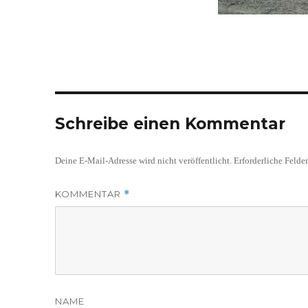
Schreibe einen Kommentar
Deine E-Mail-Adresse wird nicht veröffentlicht.
Erforderliche Felde
KOMMENTAR
*
NAME