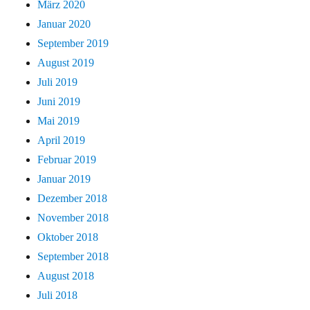
März 2020
Januar 2020
September 2019
August 2019
Juli 2019
Juni 2019
Mai 2019
April 2019
Februar 2019
Januar 2019
Dezember 2018
November 2018
Oktober 2018
September 2018
August 2018
Juli 2018