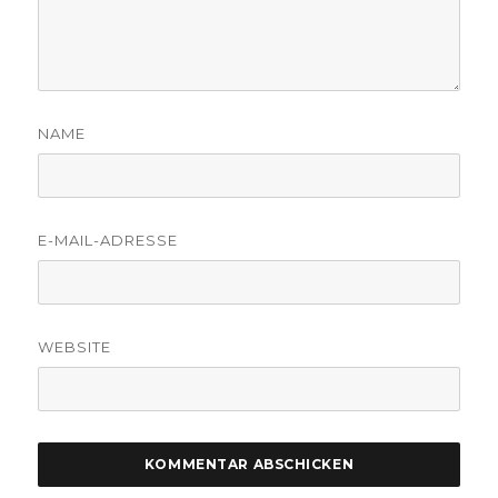
NAME
E-MAIL-ADRESSE
WEBSITE