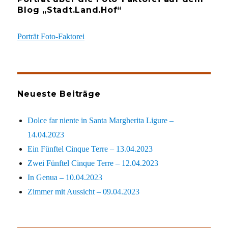
Blog „Stadt.Land.Hof“
Porträt Foto-Faktorei
Neueste Beiträge
Dolce far niente in Santa Margherita Ligure –
14.04.2023
Ein Fünftel Cinque Terre – 13.04.2023
Zwei Fünftel Cinque Terre – 12.04.2023
In Genua – 10.04.2023
Zimmer mit Aussicht – 09.04.2023