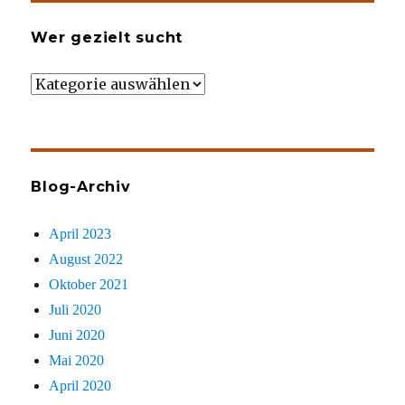
Wer gezielt sucht
Wer
gezielt
sucht
Blog-Archiv
April 2023
August 2022
Oktober 2021
Juli 2020
Juni 2020
Mai 2020
April 2020