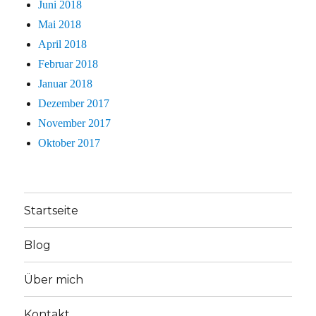
Juni 2018
Mai 2018
April 2018
Februar 2018
Januar 2018
Dezember 2017
November 2017
Oktober 2017
Startseite
Blog
Über mich
Kontakt