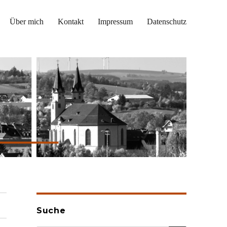
Über mich
Kontakt
Impressum
Datenschutz
Suche