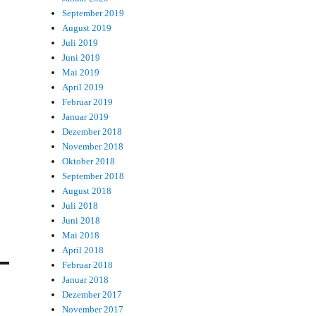
September 2019
August 2019
Juli 2019
Juni 2019
Mai 2019
April 2019
Februar 2019
Januar 2019
Dezember 2018
November 2018
Oktober 2018
September 2018
August 2018
Juli 2018
Juni 2018
Mai 2018
April 2018
Februar 2018
Januar 2018
Dezember 2017
November 2017