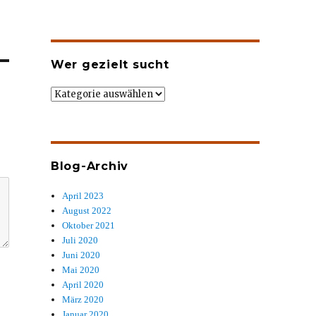
Wer gezielt sucht
Wer
gezielt
sucht
Blog-Archiv
April 2023
August 2022
Oktober 2021
Juli 2020
Juni 2020
Mai 2020
April 2020
März 2020
Januar 2020