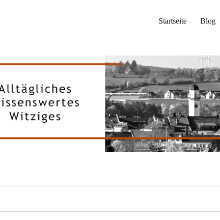
Startseite
Blog