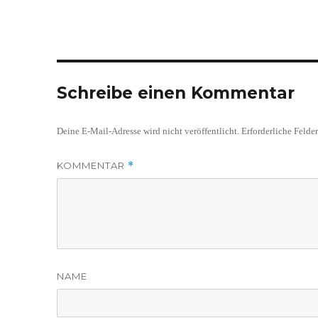
Schreibe einen Kommentar
Deine E-Mail-Adresse wird nicht veröffentlicht.
Erforderliche Felde
KOMMENTAR
*
NAME