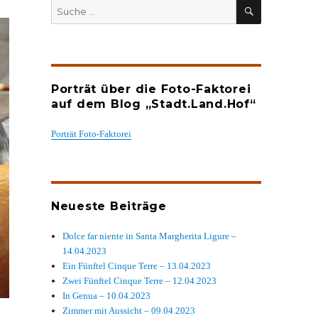
SUCHEN
Suche
nach:
Porträt über die Foto-Faktorei
auf dem Blog „Stadt.Land.Hof“
Porträt Foto-Faktorei
Neueste Beiträge
Dolce far niente in Santa Margherita Ligure –
14.04.2023
Ein Fünftel Cinque Terre – 13.04.2023
Zwei Fünftel Cinque Terre – 12.04.2023
In Genua – 10.04.2023
Zimmer mit Aussicht – 09.04.2023