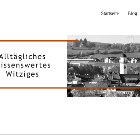
Startseite
Blog