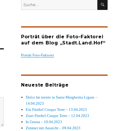
SUCHEN
Suche
nach:
Porträt über die Foto-Faktorei
auf dem Blog „Stadt.Land.Hof“
Porträt Foto-Faktorei
Neueste Beiträge
Dolce far niente in Santa Margherita Ligure –
14.04.2023
Ein Fünftel Cinque Terre – 13.04.2023
Zwei Fünftel Cinque Terre – 12.04.2023
In Genua – 10.04.2023
Zimmer mit Aussicht – 09.04.2023