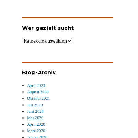
Wer gezielt sucht
Wer
gezielt
sucht
Blog-Archiv
April 2023
August 2022
Oktober 2021
Juli 2020
Juni 2020
Mai 2020
April 2020
März 2020
Januar 2020