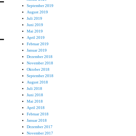
September 2019
August 2019
Juli 2019
Juni 2019
Mai 2019
April 2019
Februar 2019
Januar 2019
Dezember 2018
November 2018
Oktober 2018
September 2018
August 2018
Juli 2018
Juni 2018
Mai 2018
April 2018
Februar 2018
Januar 2018
Dezember 2017
November 2017