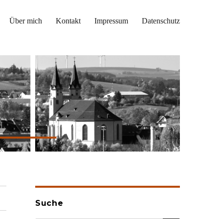
Über mich
Kontakt
Impressum
Datenschutz
Suche