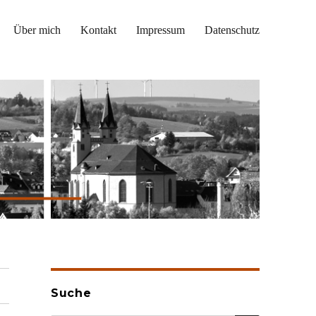
Über mich
Kontakt
Impressum
Datenschutz
Suche