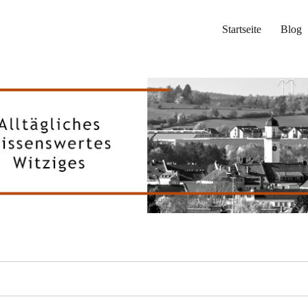
Startseite
Blog