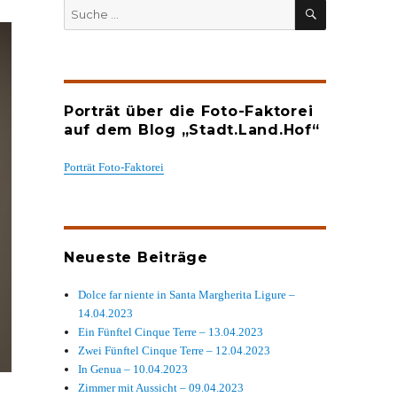
SUCHEN
Suche
nach:
Porträt über die Foto-Faktorei
auf dem Blog „Stadt.Land.Hof“
Porträt Foto-Faktorei
Neueste Beiträge
Dolce far niente in Santa Margherita Ligure –
14.04.2023
Ein Fünftel Cinque Terre – 13.04.2023
Zwei Fünftel Cinque Terre – 12.04.2023
In Genua – 10.04.2023
Zimmer mit Aussicht – 09.04.2023