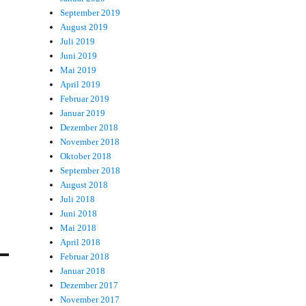
September 2019
August 2019
Juli 2019
Juni 2019
Mai 2019
April 2019
Februar 2019
Januar 2019
Dezember 2018
November 2018
Oktober 2018
September 2018
August 2018
Juli 2018
Juni 2018
Mai 2018
April 2018
Februar 2018
Januar 2018
Dezember 2017
November 2017