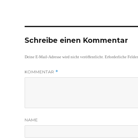
Schreibe einen Kommentar
Deine E-Mail-Adresse wird nicht veröffentlicht.
Erforderliche Felde
KOMMENTAR
*
NAME