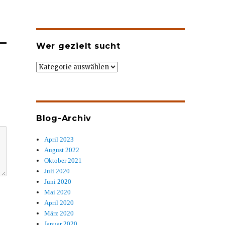
Wer gezielt sucht
Wer
gezielt
sucht
Blog-Archiv
April 2023
August 2022
Oktober 2021
Juli 2020
Juni 2020
Mai 2020
April 2020
März 2020
Januar 2020