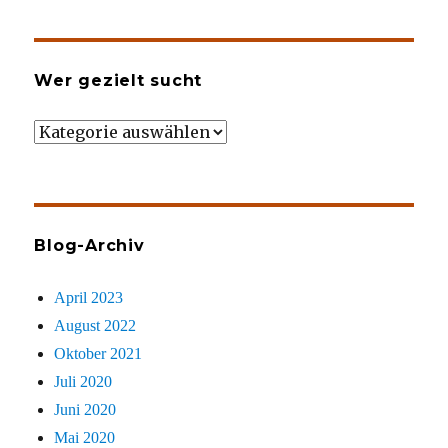
Wer gezielt sucht
Wer
gezielt
sucht
Blog-Archiv
April 2023
August 2022
Oktober 2021
Juli 2020
Juni 2020
Mai 2020