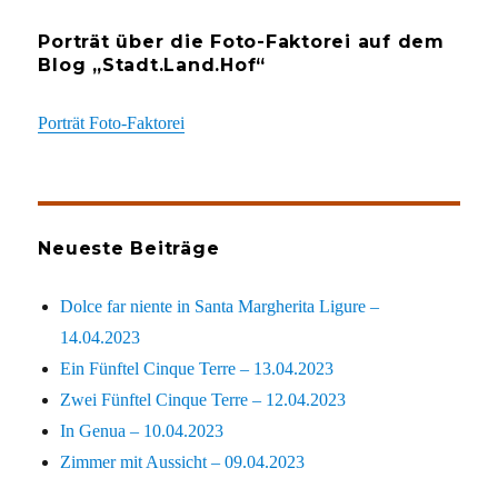
Porträt über die Foto-Faktorei auf dem
Blog „Stadt.Land.Hof“
Porträt Foto-Faktorei
Neueste Beiträge
Dolce far niente in Santa Margherita Ligure –
14.04.2023
Ein Fünftel Cinque Terre – 13.04.2023
Zwei Fünftel Cinque Terre – 12.04.2023
In Genua – 10.04.2023
Zimmer mit Aussicht – 09.04.2023