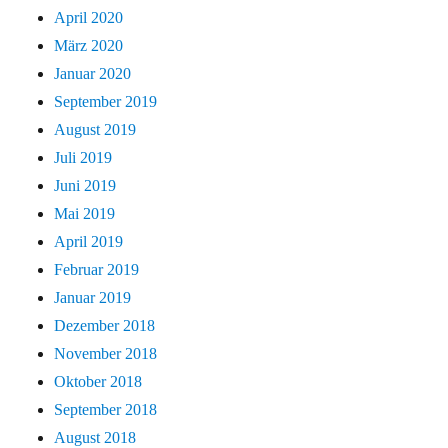
April 2020
März 2020
Januar 2020
September 2019
August 2019
Juli 2019
Juni 2019
Mai 2019
April 2019
Februar 2019
Januar 2019
Dezember 2018
November 2018
Oktober 2018
September 2018
August 2018