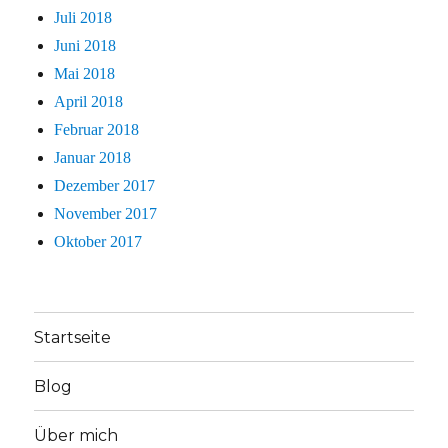
Juli 2018
Juni 2018
Mai 2018
April 2018
Februar 2018
Januar 2018
Dezember 2017
November 2017
Oktober 2017
Startseite
Blog
Über mich