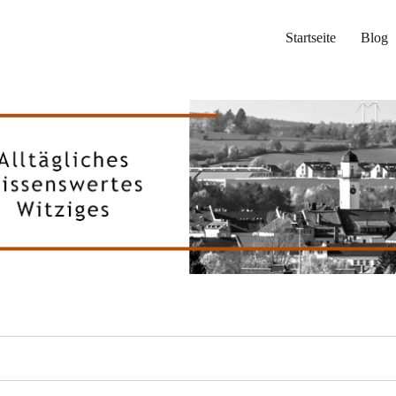
Startseite
Blog