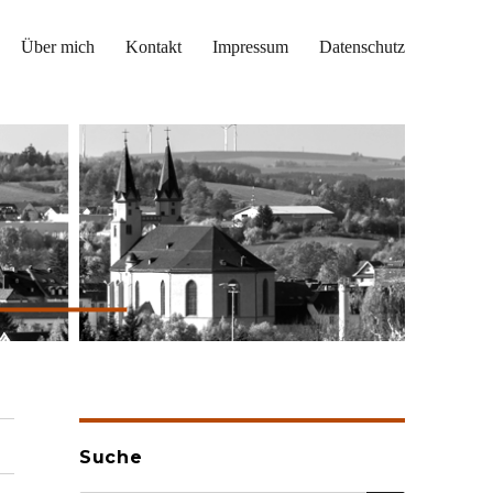
Über mich
Kontakt
Impressum
Datenschutz
Suche