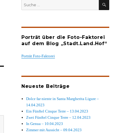
SUCHEN
Suche
nach:
Porträt über die Foto-Faktorei
auf dem Blog „Stadt.Land.Hof“
Porträt Foto-Faktorei
Neueste Beiträge
Dolce far niente in Santa Margherita Ligure –
14.04.2023
Ein Fünftel Cinque Terre – 13.04.2023
Zwei Fünftel Cinque Terre – 12.04.2023
In Genua – 10.04.2023
Zimmer mit Aussicht – 09.04.2023