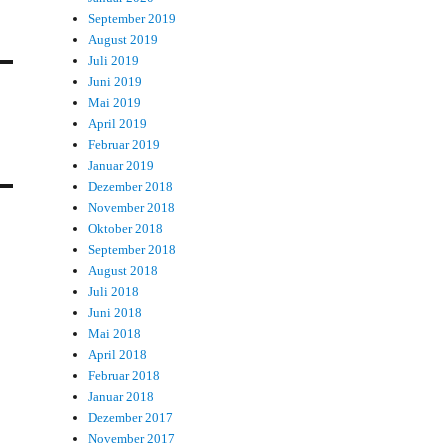
September 2019
August 2019
Juli 2019
Juni 2019
Mai 2019
April 2019
Februar 2019
Januar 2019
Dezember 2018
November 2018
Oktober 2018
September 2018
August 2018
Juli 2018
Juni 2018
Mai 2018
April 2018
Februar 2018
Januar 2018
Dezember 2017
November 2017