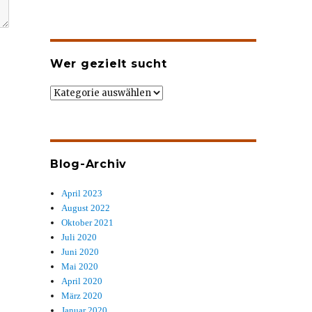
Wer gezielt sucht
Wer
gezielt
sucht
Blog-Archiv
April 2023
August 2022
Oktober 2021
Juli 2020
Juni 2020
Mai 2020
April 2020
März 2020
Januar 2020