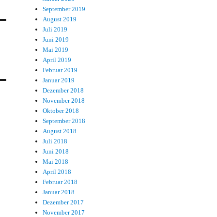
September 2019
August 2019
Juli 2019
Juni 2019
Mai 2019
April 2019
Februar 2019
Januar 2019
Dezember 2018
November 2018
Oktober 2018
September 2018
August 2018
Juli 2018
Juni 2018
Mai 2018
April 2018
Februar 2018
Januar 2018
Dezember 2017
November 2017