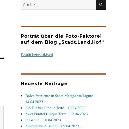
SUCHEN
Suche
nach:
Porträt über die Foto-Faktorei
auf dem Blog „Stadt.Land.Hof“
Porträt Foto-Faktorei
Neueste Beiträge
Dolce far niente in Santa Margherita Ligure –
14.04.2023
Ein Fünftel Cinque Terre – 13.04.2023
Zwei Fünftel Cinque Terre – 12.04.2023
In Genua – 10.04.2023
Zimmer mit Aussicht – 09.04.2023