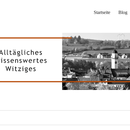
Startseite
Blog