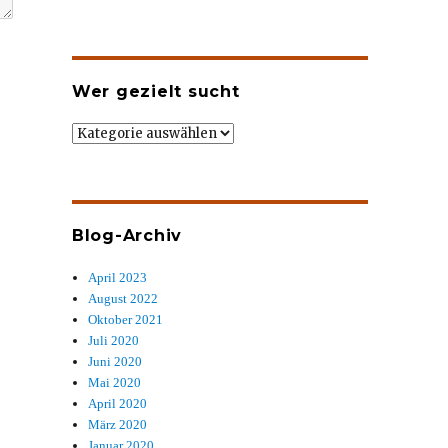
Wer gezielt sucht
Wer
gezielt
sucht
Blog-Archiv
April 2023
August 2022
Oktober 2021
Juli 2020
Juni 2020
Mai 2020
April 2020
März 2020
Januar 2020