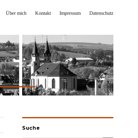
Über mich
Kontakt
Impressum
Datenschutz
Suche