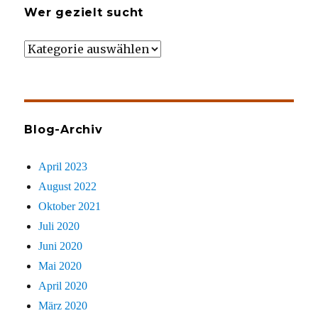
Wer gezielt sucht
Wer
gezielt
sucht
Blog-Archiv
April 2023
August 2022
Oktober 2021
Juli 2020
Juni 2020
Mai 2020
April 2020
März 2020