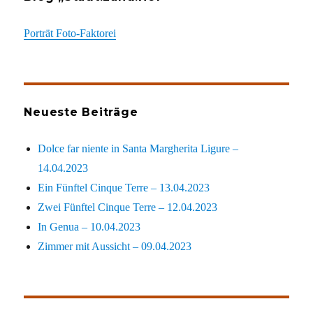
Porträt Foto-Faktorei
Neueste Beiträge
Dolce far niente in Santa Margherita Ligure –
14.04.2023
Ein Fünftel Cinque Terre – 13.04.2023
Zwei Fünftel Cinque Terre – 12.04.2023
In Genua – 10.04.2023
Zimmer mit Aussicht – 09.04.2023