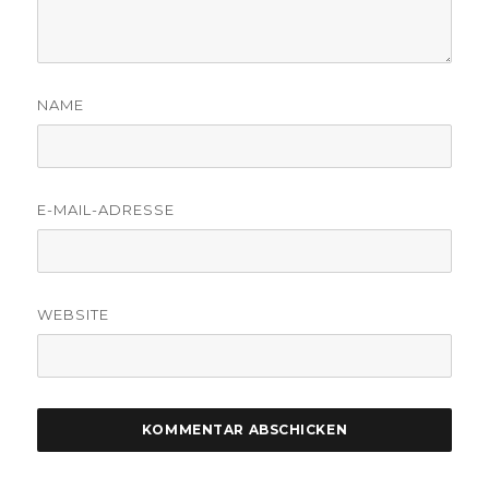
NAME
E-MAIL-ADRESSE
WEBSITE