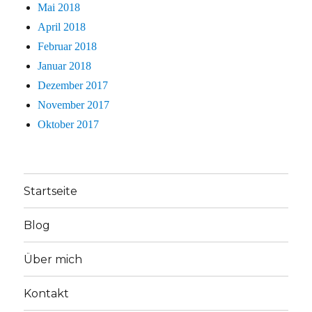
Mai 2018
April 2018
Februar 2018
Januar 2018
Dezember 2017
November 2017
Oktober 2017
Startseite
Blog
Über mich
Kontakt