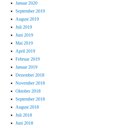
Januar 2020
September 2019
August 2019
Juli 2019
Juni 2019
Mai 2019
April 2019
Februar 2019
Januar 2019
Dezember 2018
November 2018
Oktober 2018
September 2018
August 2018
Juli 2018
Juni 2018