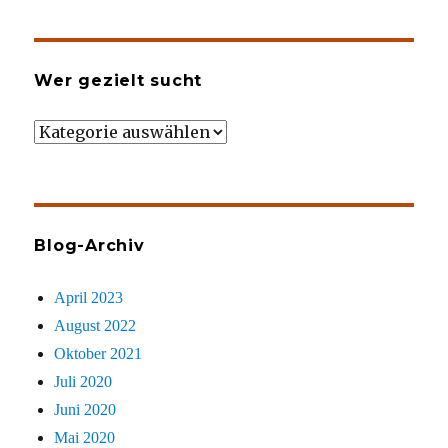
Wer gezielt sucht
Wer
gezielt
sucht
Blog-Archiv
April 2023
August 2022
Oktober 2021
Juli 2020
Juni 2020
Mai 2020