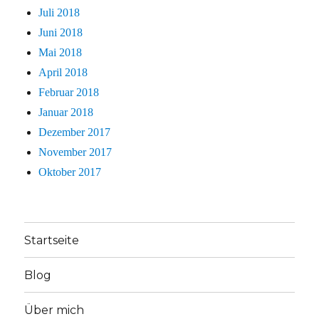
Juli 2018
Juni 2018
Mai 2018
April 2018
Februar 2018
Januar 2018
Dezember 2017
November 2017
Oktober 2017
Startseite
Blog
Über mich