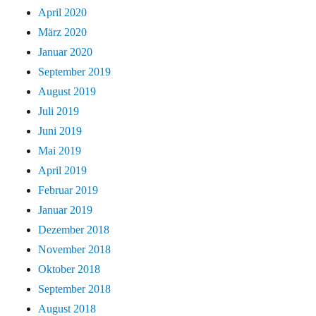
April 2020
März 2020
Januar 2020
September 2019
August 2019
Juli 2019
Juni 2019
Mai 2019
April 2019
Februar 2019
Januar 2019
Dezember 2018
November 2018
Oktober 2018
September 2018
August 2018