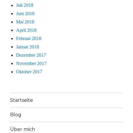
Juli 2018
Juni 2018
Mai 2018
April 2018
Februar 2018
Januar 2018
Dezember 2017
November 2017
Oktober 2017
Startseite
Blog
Über mich