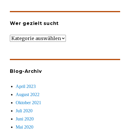
Wer gezielt sucht
Wer
gezielt
sucht
Blog-Archiv
April 2023
August 2022
Oktober 2021
Juli 2020
Juni 2020
Mai 2020