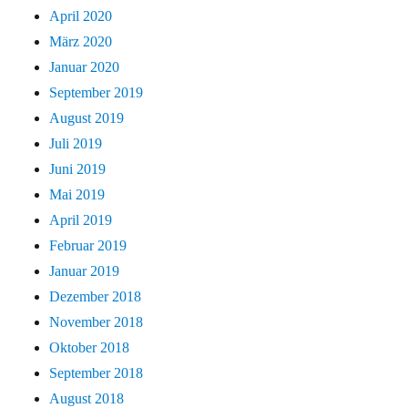
April 2020
März 2020
Januar 2020
September 2019
August 2019
Juli 2019
Juni 2019
Mai 2019
April 2019
Februar 2019
Januar 2019
Dezember 2018
November 2018
Oktober 2018
September 2018
August 2018