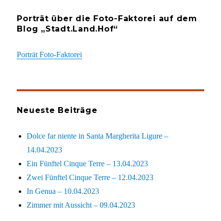
Porträt über die Foto-Faktorei auf dem
Blog „Stadt.Land.Hof“
Porträt Foto-Faktorei
Neueste Beiträge
Dolce far niente in Santa Margherita Ligure –
14.04.2023
Ein Fünftel Cinque Terre – 13.04.2023
Zwei Fünftel Cinque Terre – 12.04.2023
In Genua – 10.04.2023
Zimmer mit Aussicht – 09.04.2023