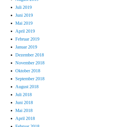
Juli 2019
Juni 2019
Mai 2019
April 2019
Februar 2019
Januar 2019
Dezember 2018
November 2018
Oktober 2018
September 2018
August 2018
Juli 2018
Juni 2018
Mai 2018
April 2018
Februar 2018