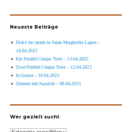
Neueste Beiträge
Dolce far niente in Santa Margherita Ligure –
14.04.2023
Ein Fünftel Cinque Terre – 13.04.2023
Zwei Fünftel Cinque Terre – 12.04.2023
In Genua – 10.04.2023
Zimmer mit Aussicht – 09.04.2023
Wer gezielt sucht
Wer