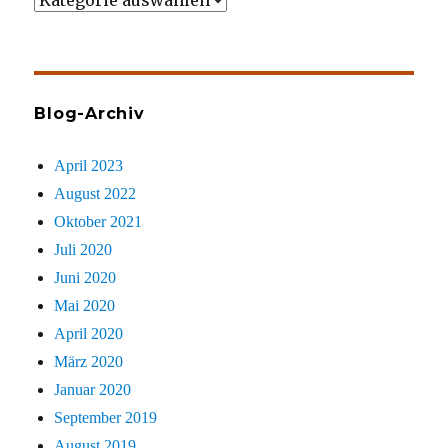
gezielt
sucht
Blog-Archiv
April 2023
August 2022
Oktober 2021
Juli 2020
Juni 2020
Mai 2020
April 2020
März 2020
Januar 2020
September 2019
August 2019