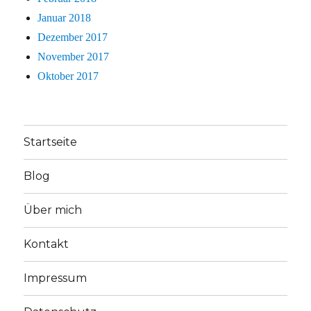
Januar 2018
Dezember 2017
November 2017
Oktober 2017
Startseite
Blog
Über mich
Kontakt
Impressum