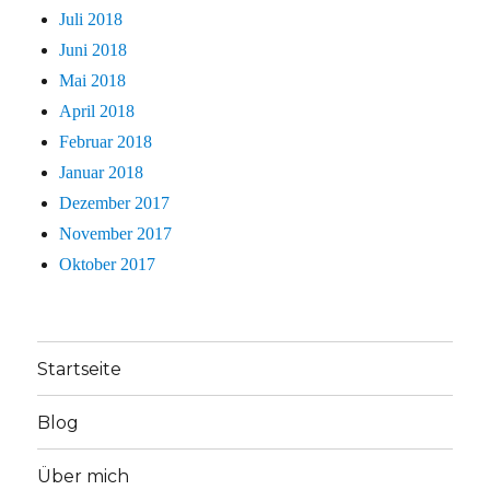
Juli 2018
Juni 2018
Mai 2018
April 2018
Februar 2018
Januar 2018
Dezember 2017
November 2017
Oktober 2017
Startseite
Blog
Über mich