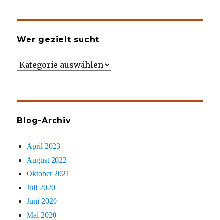
Wer gezielt sucht
Wer
gezielt
sucht
Blog-Archiv
April 2023
August 2022
Oktober 2021
Juli 2020
Juni 2020
Mai 2020