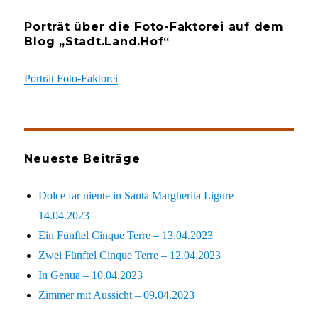
Porträt über die Foto-Faktorei auf dem
Blog „Stadt.Land.Hof“
Porträt Foto-Faktorei
Neueste Beiträge
Dolce far niente in Santa Margherita Ligure –
14.04.2023
Ein Fünftel Cinque Terre – 13.04.2023
Zwei Fünftel Cinque Terre – 12.04.2023
In Genua – 10.04.2023
Zimmer mit Aussicht – 09.04.2023