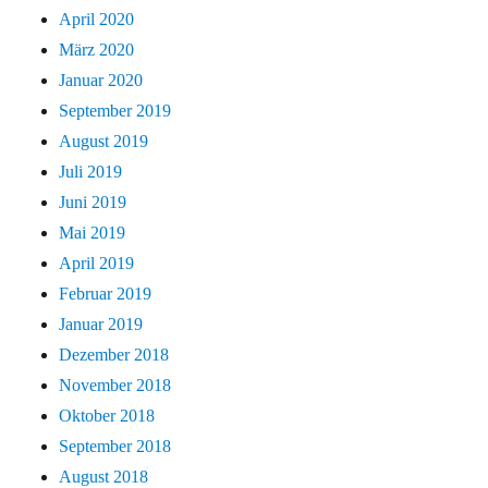
April 2020
März 2020
Januar 2020
September 2019
August 2019
Juli 2019
Juni 2019
Mai 2019
April 2019
Februar 2019
Januar 2019
Dezember 2018
November 2018
Oktober 2018
September 2018
August 2018