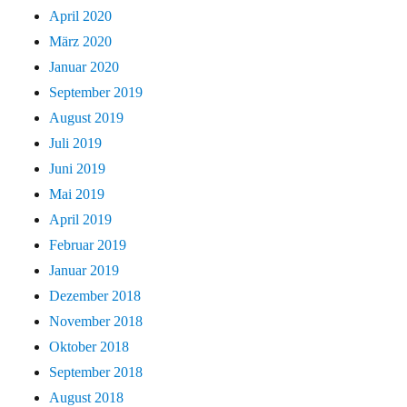
April 2020
März 2020
Januar 2020
September 2019
August 2019
Juli 2019
Juni 2019
Mai 2019
April 2019
Februar 2019
Januar 2019
Dezember 2018
November 2018
Oktober 2018
September 2018
August 2018