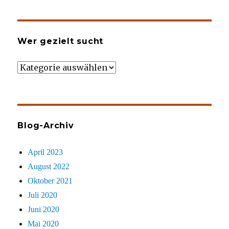
Wer gezielt sucht
Wer
gezielt
sucht
Blog-Archiv
April 2023
August 2022
Oktober 2021
Juli 2020
Juni 2020
Mai 2020