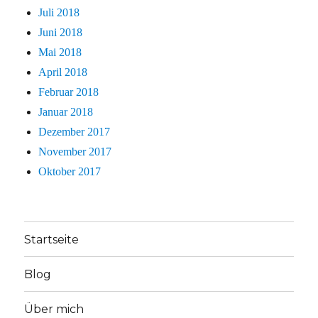
Juli 2018
Juni 2018
Mai 2018
April 2018
Februar 2018
Januar 2018
Dezember 2017
November 2017
Oktober 2017
Startseite
Blog
Über mich