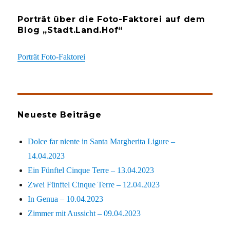
Porträt über die Foto-Faktorei auf dem
Blog „Stadt.Land.Hof“
Porträt Foto-Faktorei
Neueste Beiträge
Dolce far niente in Santa Margherita Ligure –
14.04.2023
Ein Fünftel Cinque Terre – 13.04.2023
Zwei Fünftel Cinque Terre – 12.04.2023
In Genua – 10.04.2023
Zimmer mit Aussicht – 09.04.2023