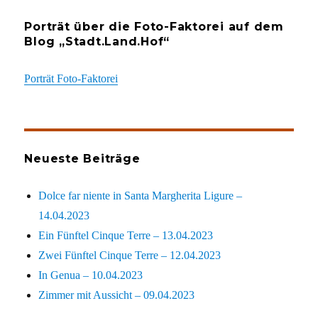
Porträt über die Foto-Faktorei auf dem
Blog „Stadt.Land.Hof“
Porträt Foto-Faktorei
Neueste Beiträge
Dolce far niente in Santa Margherita Ligure –
14.04.2023
Ein Fünftel Cinque Terre – 13.04.2023
Zwei Fünftel Cinque Terre – 12.04.2023
In Genua – 10.04.2023
Zimmer mit Aussicht – 09.04.2023