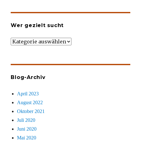
Wer gezielt sucht
Wer
gezielt
sucht
Blog-Archiv
April 2023
August 2022
Oktober 2021
Juli 2020
Juni 2020
Mai 2020