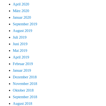
April 2020
März 2020
Januar 2020
September 2019
August 2019
Juli 2019
Juni 2019
Mai 2019
April 2019
Februar 2019
Januar 2019
Dezember 2018
November 2018
Oktober 2018
September 2018
August 2018