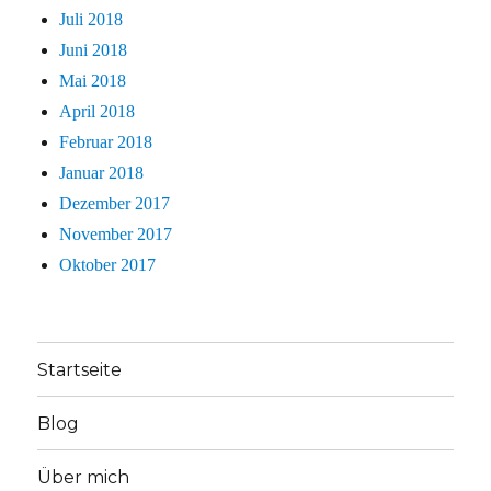
Juli 2018
Juni 2018
Mai 2018
April 2018
Februar 2018
Januar 2018
Dezember 2017
November 2017
Oktober 2017
Startseite
Blog
Über mich