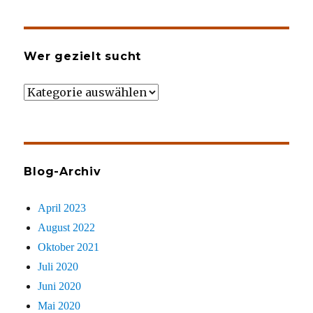
Wer gezielt sucht
Wer
gezielt
sucht
Blog-Archiv
April 2023
August 2022
Oktober 2021
Juli 2020
Juni 2020
Mai 2020