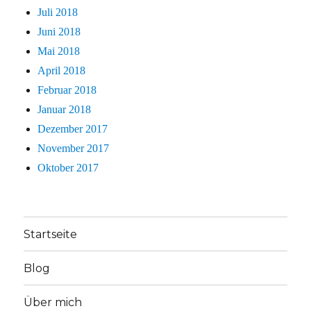
Juli 2018
Juni 2018
Mai 2018
April 2018
Februar 2018
Januar 2018
Dezember 2017
November 2017
Oktober 2017
Startseite
Blog
Über mich