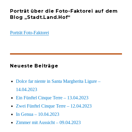
Porträt über die Foto-Faktorei auf dem
Blog „Stadt.Land.Hof“
Porträt Foto-Faktorei
Neueste Beiträge
Dolce far niente in Santa Margherita Ligure –
14.04.2023
Ein Fünftel Cinque Terre – 13.04.2023
Zwei Fünftel Cinque Terre – 12.04.2023
In Genua – 10.04.2023
Zimmer mit Aussicht – 09.04.2023