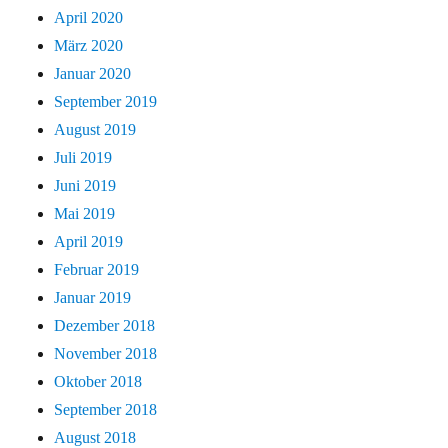
April 2020
März 2020
Januar 2020
September 2019
August 2019
Juli 2019
Juni 2019
Mai 2019
April 2019
Februar 2019
Januar 2019
Dezember 2018
November 2018
Oktober 2018
September 2018
August 2018