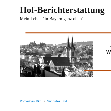
Hof-Berichterstattung
Mein Leben "in Bayern ganz oben"
Vorheriges Bild
Nächstes Bild