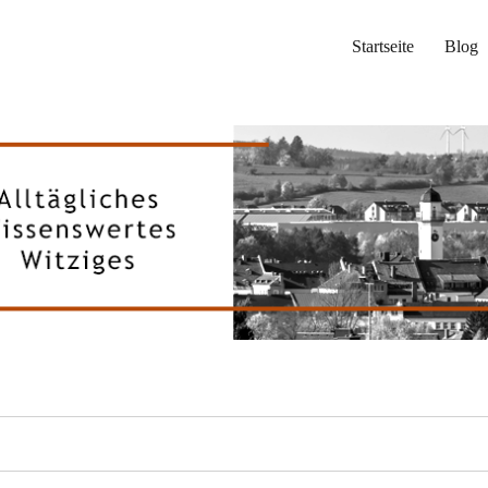
Startseite
Blog