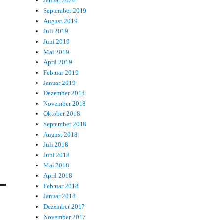
Januar 2020
September 2019
August 2019
Juli 2019
Juni 2019
Mai 2019
April 2019
Februar 2019
Januar 2019
Dezember 2018
November 2018
Oktober 2018
September 2018
August 2018
Juli 2018
Juni 2018
Mai 2018
April 2018
Februar 2018
Januar 2018
Dezember 2017
November 2017