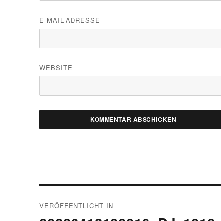
E-MAIL-ADRESSE
WEBSITE
Beitragsnavigation
VERÖFFENTLICHT IN