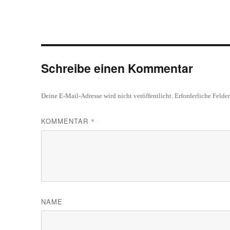
Schreibe einen Kommentar
Deine E-Mail-Adresse wird nicht veröffentlicht.
Erforderliche Felde
KOMMENTAR
*
NAME