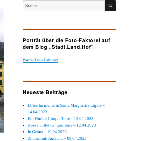
SUCHEN
Suche
nach:
Porträt über die Foto-Faktorei auf
dem Blog „Stadt.Land.Hof“
Porträt Foto-Faktorei
Neueste Beiträge
Dolce far niente in Santa Margherita Ligure –
14.04.2023
Ein Fünftel Cinque Terre – 13.04.2023
Zwei Fünftel Cinque Terre – 12.04.2023
In Genua – 10.04.2023
Zimmer mit Aussicht – 09.04.2023