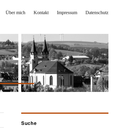
Über mich
Kontakt
Impressum
Datenschutz
Suche