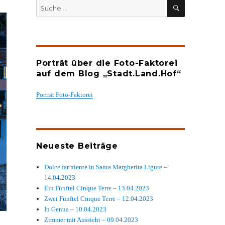
SUCHEN
Suche
nach:
Porträt über die Foto-Faktorei
auf dem Blog „Stadt.Land.Hof“
Porträt Foto-Faktorei
Neueste Beiträge
Dolce far niente in Santa Margherita Ligure –
14.04.2023
Ein Fünftel Cinque Terre – 13.04.2023
Zwei Fünftel Cinque Terre – 12.04.2023
In Genua – 10.04.2023
Zimmer mit Aussicht – 09.04.2023