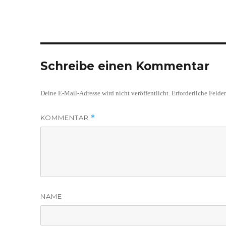
Schreibe einen Kommentar
Deine E-Mail-Adresse wird nicht veröffentlicht.
Erforderliche Felde
KOMMENTAR
*
NAME