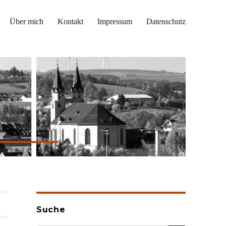
Über mich
Kontakt
Impressum
Datenschutz
Suche