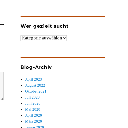
Wer gezielt sucht
Wer
gezielt
sucht
Blog-Archiv
April 2023
August 2022
Oktober 2021
Juli 2020
Juni 2020
Mai 2020
April 2020
März 2020
Januar 2020