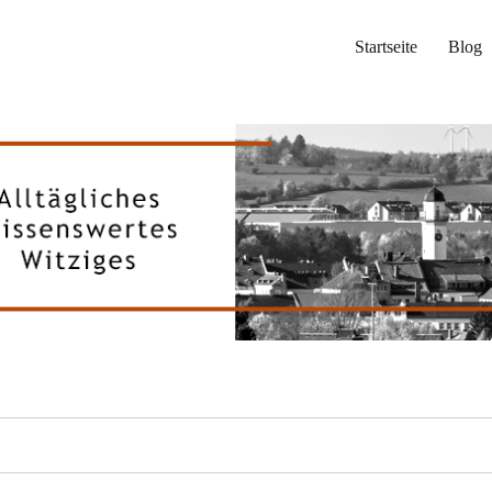
Startseite
Blog