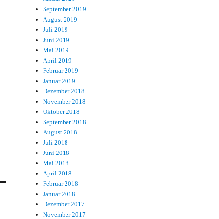
September 2019
August 2019
Juli 2019
Juni 2019
Mai 2019
April 2019
Februar 2019
Januar 2019
Dezember 2018
November 2018
Oktober 2018
September 2018
August 2018
Juli 2018
Juni 2018
Mai 2018
April 2018
Februar 2018
Januar 2018
Dezember 2017
November 2017