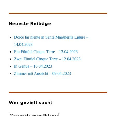
Neueste Beiträge
Dolce far niente in Santa Margherita Ligure –
14.04.2023
Ein Fünftel Cinque Terre – 13.04.2023
Zwei Fünftel Cinque Terre – 12.04.2023
In Genua – 10.04.2023
Zimmer mit Aussicht – 09.04.2023
Wer gezielt sucht
Wer