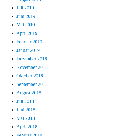
Juli 2019
Juni 2019
Mai 2019
April 2019
Februar 2019
Januar 2019
Dezember 2018
November 2018
Oktober 2018
September 2018
August 2018
Juli 2018
Juni 2018
Mai 2018
April 2018
Februar 2018