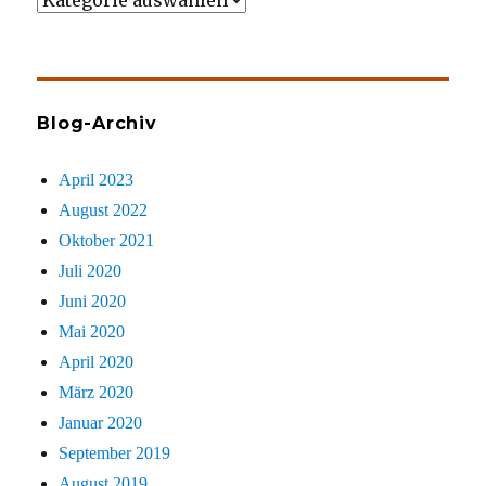
gezielt
sucht
Blog-Archiv
April 2023
August 2022
Oktober 2021
Juli 2020
Juni 2020
Mai 2020
April 2020
März 2020
Januar 2020
September 2019
August 2019