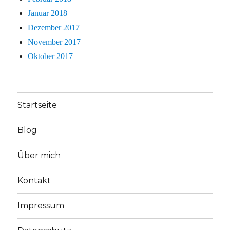
Januar 2018
Dezember 2017
November 2017
Oktober 2017
Startseite
Blog
Über mich
Kontakt
Impressum